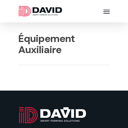
Équipement
Auxiliaire