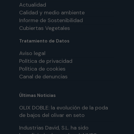
Actualidad
Calidad y medio ambiente
Informe de Sostenibilidad
Cubiertas Vegetales
Tratamiento de Datos
Aviso legal
Política de privacidad
Política de cookies
Canal de denuncias
Últimas Noticias
OLIX DOBLE: la evolución de la poda
de bajos del olivar en seto
Industrias David, S.L. ha sido