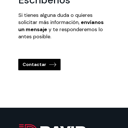
Si tienes alguna duda o quieres
solicitar más información,
envíanos
un mensaje
y te responderemos lo
antes posible.
Contactar