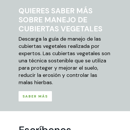
QUIERES SABER MÁS
SOBRE MANEJO DE
CUBIERTAS VEGETALES
Descarga la guía de manejo de las
cubiertas vegetales realizada por
expertos. Las cubiertas vegetales son
una técnica sostenible que se utiliza
para proteger y mejorar el suelo,
reducir la erosión y controlar las
malas hierbas.
SABER MÁS
Escríbenos