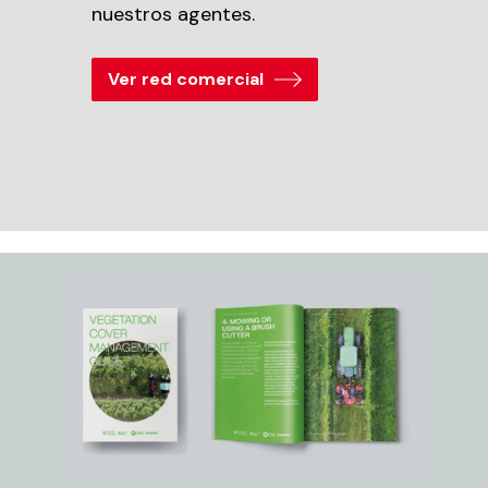
nuestros agentes.
Ver red comercial