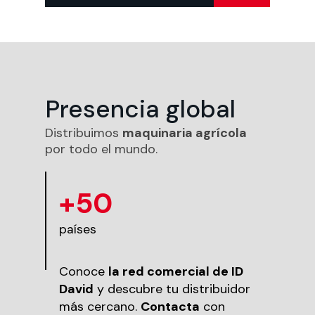
Presencia global
Distribuimos
maquinaria agrícola
por todo el mundo.
+50
países
Conoce
la red comercial de ID
David
y descubre tu distribuidor
más cercano.
Contacta
con