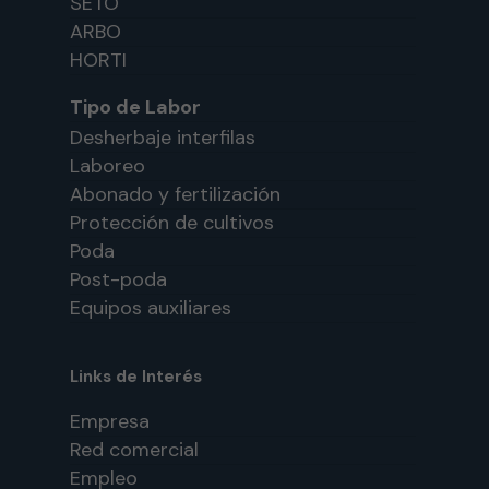
SETO
ARBO
HORTI
Tipo de Labor
Desherbaje interfilas
Laboreo
Abonado y fertilización
Protección de cultivos
Poda
Post-poda
Equipos auxiliares
Links de Interés
Empresa
Red comercial
Empleo