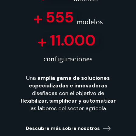
555
modelos
11.000
configuraciones
Una
amplia gama de soluciones
especializadas e innovadoras
diseñadas con el objetivo de
flexibilizar, simplificar y automatizar
las labores del sector agrícola.
Descubre más sobre nosotros