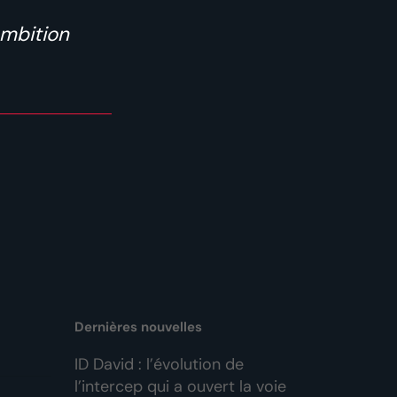
ambition
Dernières nouvelles
ID David : l’évolution de
l’intercep qui a ouvert la voie