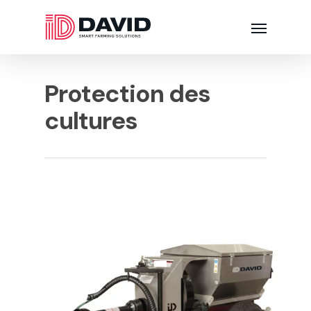
Protection des
cultures