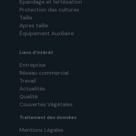
Épandage et fertilisation
Protection des cultures
Taille
Apres taille
Équipement Auxiliaire
Liens d’intérêt
Entreprise
Réseau commercial
Travail
Actualités
Qualité
Couvertes Végétales
Traitement des données
Mentions Légales