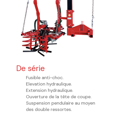
De série
Fusible anti-choc.
Elevation hydraulique.
Extension hydraulique.
Ouverture de la tête de coupe.
Suspension pendulaire au moyen
des double ressortes.