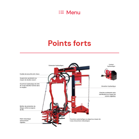
Menu
Points forts