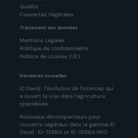
Qualité
Couvertes Végétales
Traitement des données
Mentions Légales
Politique de confidentialité
Política de cookies (UE)
Dernières nouvelles
ID David : l’évolution de l’intercep qui
a ouvert la voie dans l’agriculture
spécialisée
Nouveaux décompacteurs pour
couverts végétaux dans la gamme ID
David : ID-TERRA et ID-TERRA PRO