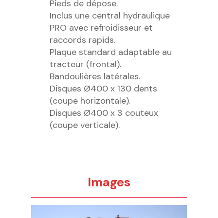
Pieds de dépose.
Inclus une central hydraulique
PRO avec refroidisseur et
raccords rapids.
Plaque standard adaptable au
tracteur (frontal).
Bandoulières latérales.
Disques Ø400 x 130 dents
(coupe horizontale).
Disques Ø400 x 3 couteux
(coupe verticale).
Images