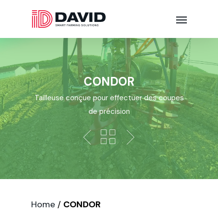
CONDOR
Tailleuse conçue pour effectuer des coupes
de précision
Home
/
CONDOR