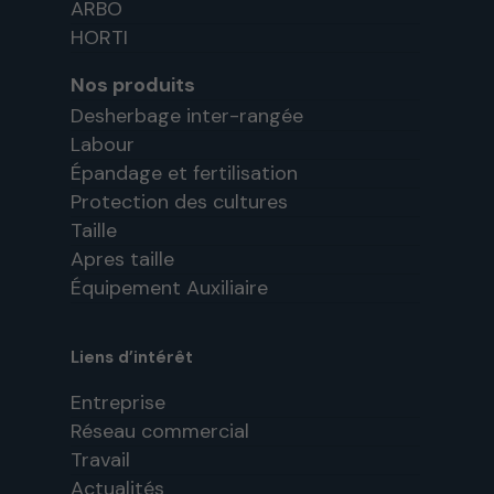
ARBO
HORTI
Nos produits
Desherbage inter-rangée
Labour
Épandage et fertilisation
Protection des cultures
Taille
Apres taille
Équipement Auxiliaire
Liens d’intérêt
Entreprise
Réseau commercial
Travail
Actualités