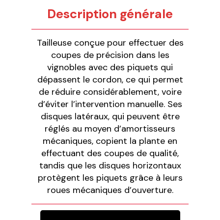
Description générale
Tailleuse conçue pour effectuer des
coupes de précision dans les
vignobles avec des piquets qui
dépassent le cordon, ce qui permet
de réduire considérablement, voire
d’éviter l’intervention manuelle. Ses
disques latéraux, qui peuvent être
réglés au moyen d’amortisseurs
mécaniques, copient la plante en
effectuant des coupes de qualité,
tandis que les disques horizontaux
protègent les piquets grâce à leurs
roues mécaniques d’ouverture.