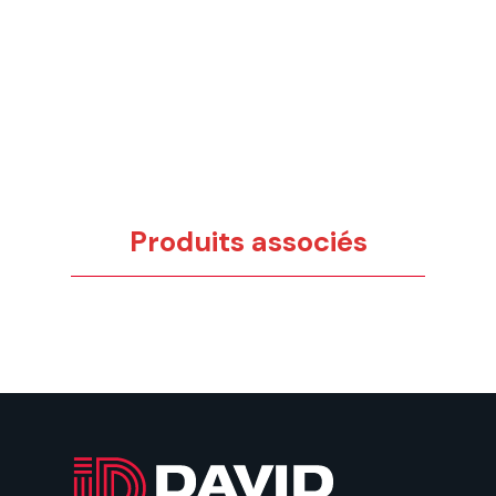
Produits associés