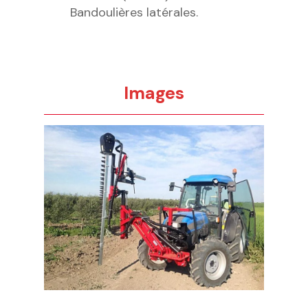
Bandoulières latérales.
Images