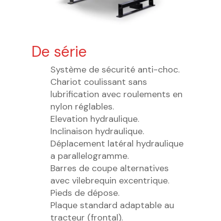
De série
Système de sécurité anti-choc.
Chariot coulissant sans
lubrification avec roulements en
nylon réglables.
Elevation hydraulique.
Inclinaison hydraulique.
Déplacement latéral hydraulique
a parallelogramme.
Barres de coupe alternatives
avec vilebrequin excentrique.
Pieds de dépose.
Plaque standard adaptable au
tracteur (frontal).