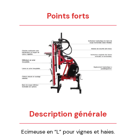
Points forts
Description générale
Ecimeuse en “L” pour vignes et haies.