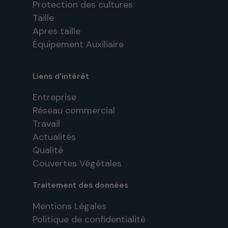
Protection des cultures
Taille
Apres taille
Équipement Auxiliaire
Liens d’intérêt
Entreprise
Réseau commercial
Travail
Actualités
Qualité
Couvertes Végétales
Traitement des données
Mentions Légales
Politique de confidentialité