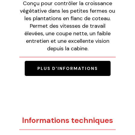
Conçu pour contrôler la croissance
végétative dans les petites fermes ou
les plantations en flanc de coteau.
Permet des vitesses de travail
élevées, une coupe nette, un faible
entretien et une excellente vision
depuis la cabine.
PLUS D'INFORMATIONS
Informations techniques