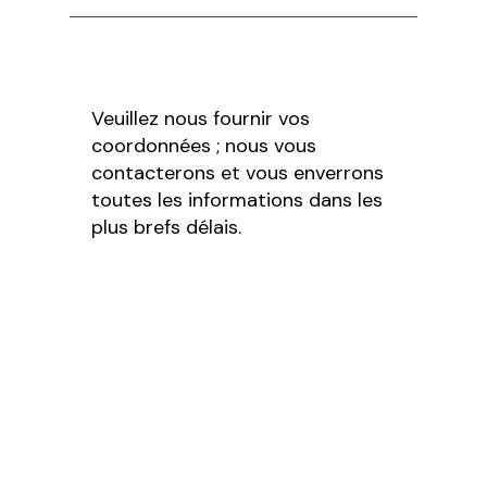
Veuillez nous fournir vos
coordonnées ; nous vous
contacterons et vous enverrons
toutes les informations dans les
plus brefs délais.