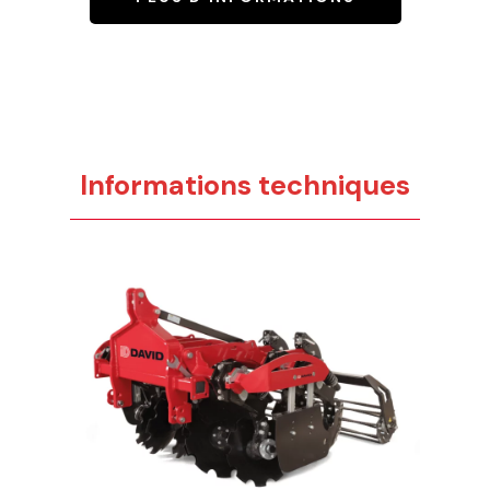
Informations techniques