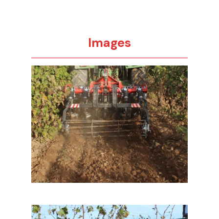
Images