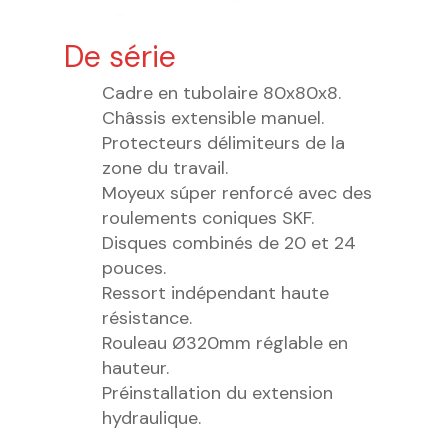
De série
Cadre en tubolaire 80x80x8.
Châssis extensible manuel.
Protecteurs délimiteurs de la
zone du travail.
Moyeux súper renforcé avec des
roulements coniques SKF.
Disques combinés de 20 et 24
pouces.
Ressort indépendant haute
résistance.
Rouleau Ø320mm réglable en
hauteur.
Préinstallation du extension
hydraulique.