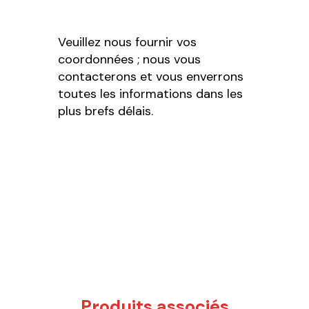
Veuillez nous fournir vos
coordonnées ; nous vous
contacterons et vous enverrons
toutes les informations dans les
plus brefs délais.
Produits associés