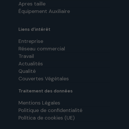
Apres taille
Équipement Auxiliaire
Liens d’intérêt
Entreprise
Réseau commercial
Travail
Actualités
Qualité
Couvertes Végétales
Traitement des données
Mentions Légales
Politique de confidentialité
Política de cookies (UE)