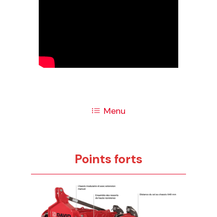
Menu
Points forts