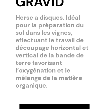
GRAVID
Herse a disques. Idéal
pour la préparation du
sol dans les vignes,
effectuant le travail de
découpage horizontal et
vertical de la bande de
terre favorisant
l’oxygénation et le
mélange de la matière
organique.