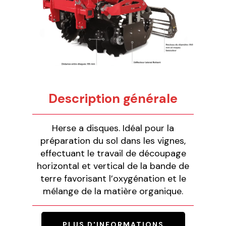
Description générale
Herse a disques. Idéal pour la
préparation du sol dans les vignes,
effectuant le travail de découpage
horizontal et vertical de la bande de
terre favorisant l’oxygénation et le
mélange de la matière organique.
PLUS D'INFORMATIONS