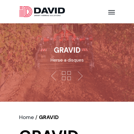
GRAVID
Herse a disques
Home
/
GRAVID