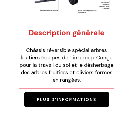
Description générale
Châssis réversible spécial arbres
fruitiers équipés de 1 intercep. Conçu
pour la travail du sol et le désherbage
des arbres fruitiers et oliviers formés
en rangées.
PLUS D'INFORMATIONS