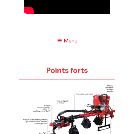
Menu
Points forts