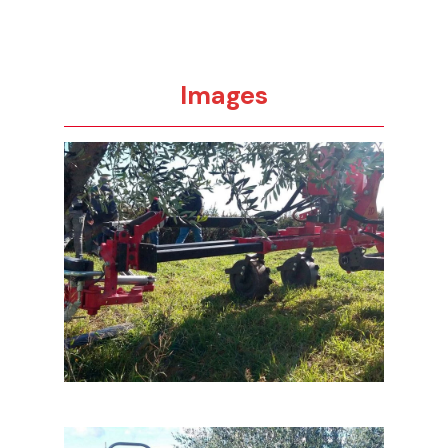
Images