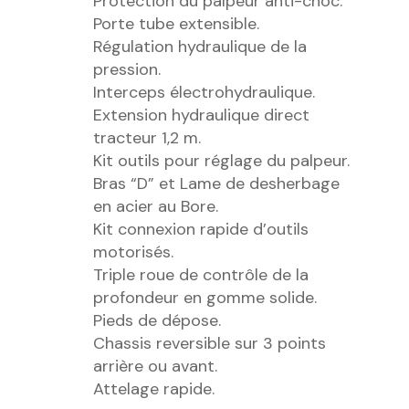
Protection du palpeur anti-choc.
Porte tube extensible.
Régulation hydraulique de la
pression.
Interceps électrohydraulique.
Extension hydraulique direct
tracteur 1,2 m.
Kit outils pour réglage du palpeur.
Bras “D” et Lame de desherbage
en acier au Bore.
Kit connexion rapide d’outils
motorisés.
Triple roue de contrôle de la
profondeur en gomme solide.
Pieds de dépose.
Chassis reversible sur 3 points
arrière ou avant.
Attelage rapide.