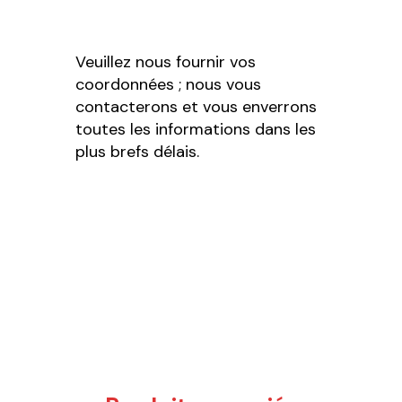
Veuillez nous fournir vos
coordonnées ; nous vous
contacterons et vous enverrons
toutes les informations dans les
plus brefs délais.