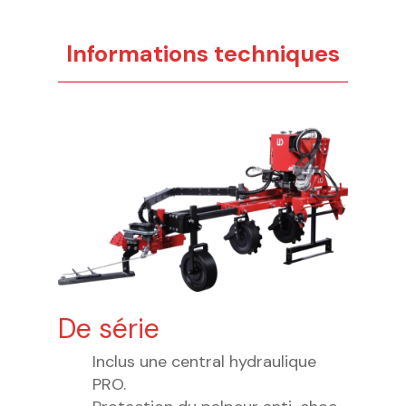
Informations techniques
De série
Inclus une central hydraulique
PRO.