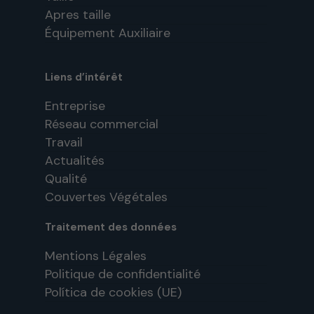
Apres taille
Équipement Auxiliaire
Liens d’intérêt
Entreprise
Réseau commercial
Travail
Actualités
Qualité
Couvertes Végétales
Traitement des données
Mentions Légales
Politique de confidentialité
Política de cookies (UE)