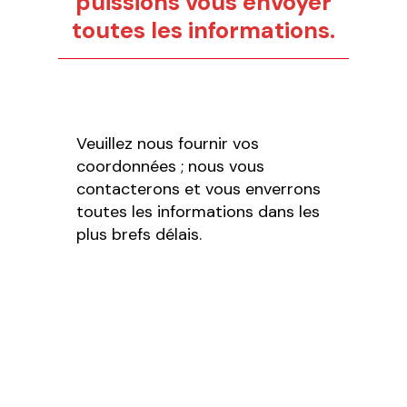
puissions vous envoyer
toutes les informations.
Veuillez nous fournir vos
coordonnées ; nous vous
contacterons et vous enverrons
toutes les informations dans les
plus brefs délais.