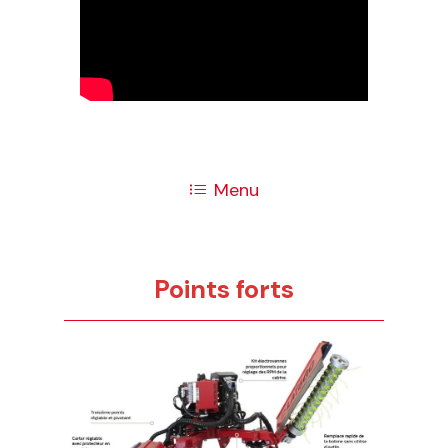
Menu
Points forts