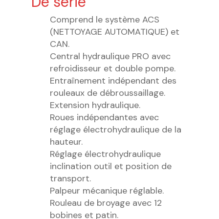
De série
Comprend le système ACS
(NETTOYAGE AUTOMATIQUE) et
CAN.
Central hydraulique PRO avec
refroidisseur et double pompe.
Entraînement indépendant des
rouleaux de débroussaillage.
Extension hydraulique.
Roues indépendantes avec
réglage électrohydraulique de la
hauteur.
Réglage électrohydraulique
inclination outil et position de
transport.
Palpeur mécanique réglable.
Rouleau de broyage avec 12
bobines et patin.