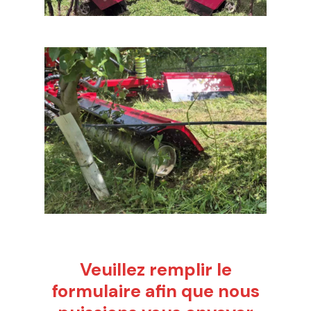
Veuillez remplir le
formulaire afin que nous