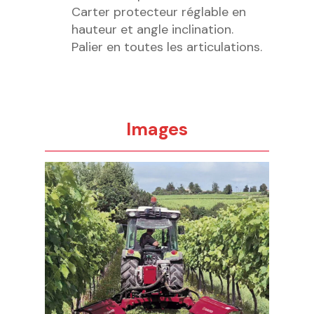
Carter protecteur réglable en
hauteur et angle inclination.
Palier en toutes les articulations.
Images