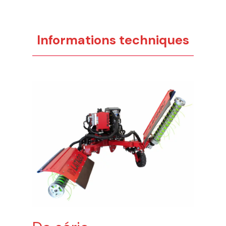
Informations techniques