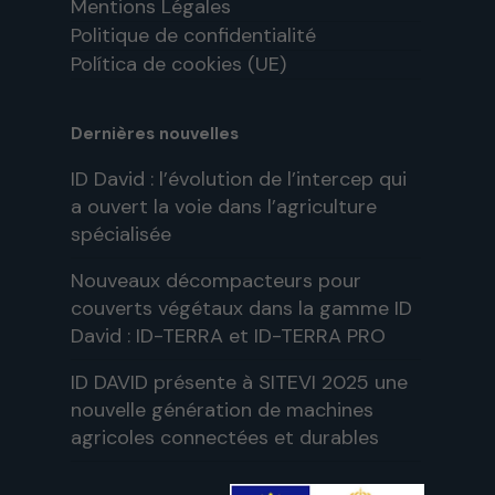
Mentions Légales
Politique de confidentialité
Política de cookies (UE)
Dernières nouvelles
ID David : l’évolution de l’intercep qui
a ouvert la voie dans l’agriculture
spécialisée
Nouveaux décompacteurs pour
couverts végétaux dans la gamme ID
David : ID-TERRA et ID-TERRA PRO
ID DAVID présente à SITEVI 2025 une
nouvelle génération de machines
agricoles connectées et durables