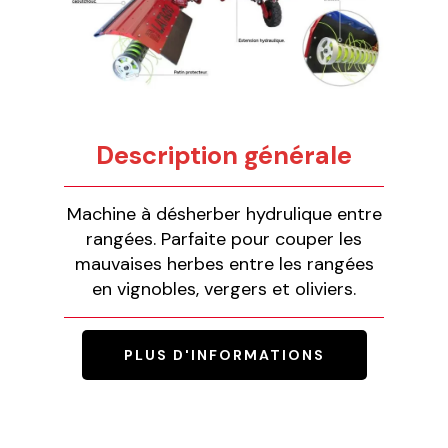
Description générale
Machine à désherber hydrulique entre
rangées. Parfaite pour couper les
mauvaises herbes entre les rangées
en vignobles, vergers et oliviers.
PLUS D'INFORMATIONS