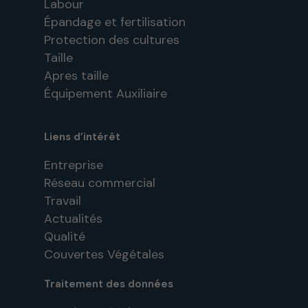
Labour
Épandage et fertilisation
Protection des cultures
Taille
Apres taille
Équipement Auxiliaire
Liens d’intérêt
Entreprise
Réseau commercial
Travail
Actualités
Qualité
Couvertes Végétales
Traitement des données