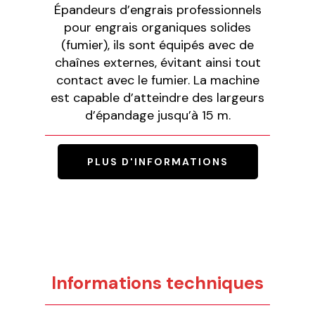
Épandeurs d’engrais professionnels
pour engrais organiques solides
(fumier), ils sont équipés avec de
chaînes externes, évitant ainsi tout
contact avec le fumier. La machine
est capable d’atteindre des largeurs
d’épandage jusqu’à 15 m.
PLUS D'INFORMATIONS
Informations techniques