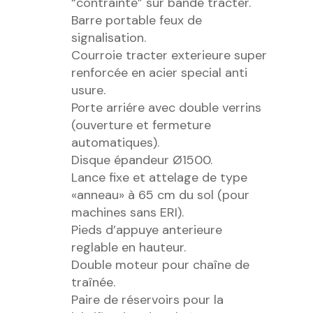
“contrainte” sur bande tracter.
Barre portable feux de
signalisation.
Courroie tracter exterieure super
renforcée en acier special anti
usure.
Porte arriére avec double verrins
(ouverture et fermeture
automatiques).
Disque épandeur Ø1500.
Lance fixe et attelage de type
«anneau» à 65 cm du sol (pour
machines sans ERI).
Pieds d’appuye anterieure
reglable en hauteur.
Double moteur pour chaîne de
traînée.
Paire de réservoirs pour la