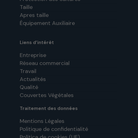
Taille
Apres taille
Équipement Auxiliaire
Liens d’intérêt
Entreprise
Réseau commercial
Travail
Actualités
Qualité
Couvertes Végétales
Traitement des données
Mentions Légales
Politique de confidentialité
Política de cookies (UE)