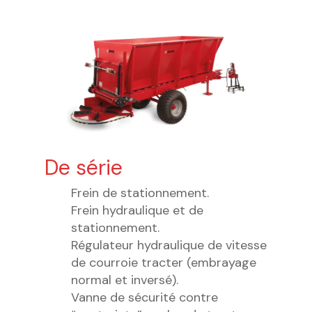
De série
Frein de stationnement.
Frein hydraulique et de
stationnement.
Régulateur hydraulique de vitesse
de courroie tracter (embrayage
normal et inversé).
Vanne de sécurité contre