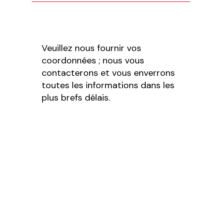
Veuillez nous fournir vos
coordonnées ; nous vous
contacterons et vous enverrons
toutes les informations dans les
plus brefs délais.