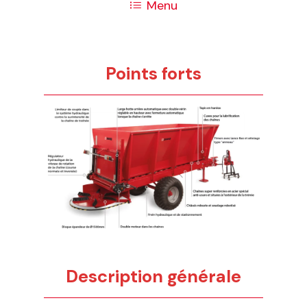
Menu
Points forts
Description générale