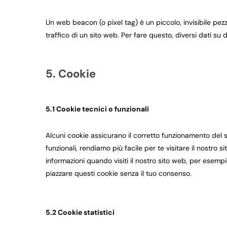
Un web beacon (o pixel tag) è un piccolo, invisibile pez
traffico di un sito web. Per fare questo, diversi dati s
5. Cookie
5.1 Cookie tecnici o funzionali
Alcuni cookie assicurano il corretto funzionamento del 
funzionali, rendiamo più facile per te visitare il nostro
informazioni quando visiti il nostro sito web, per esemp
piazzare questi cookie senza il tuo consenso.
5.2 Cookie statistici