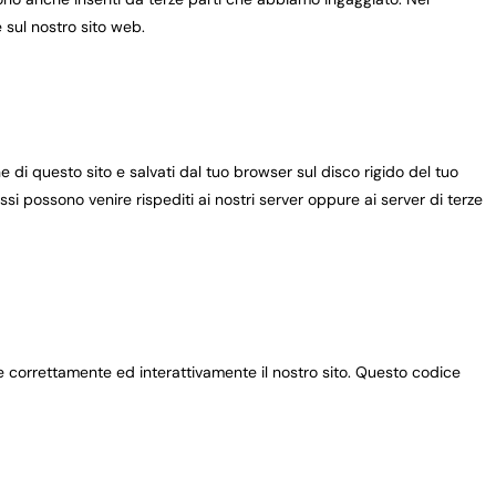
 sul nostro sito web.
ne di questo sito e salvati dal tuo browser sul disco rigido del tuo
essi possono venire rispediti ai nostri server oppure ai server di terze
e correttamente ed interattivamente il nostro sito. Questo codice