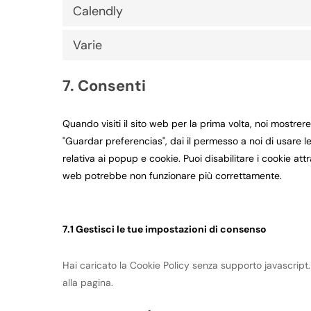
Calendly
Varie
7. Consenti
Quando visiti il sito web per la prima volta, noi mostr
"Guardar preferencias", dai il permesso a noi di usare l
relativa ai popup e cookie. Puoi disabilitare i cookie att
web potrebbe non funzionare più correttamente.
7.1 Gestisci le tue impostazioni di consenso
Hai caricato la Cookie Policy senza supporto javascript
alla pagina.