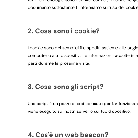
documento sottostante ti informiamo sull'uso dei cookie
2. Cosa sono i cookie?
I cookie sono dei semplici file spediti assieme alle pagi
computer o altri dispositivi. Le informazioni raccolte in 
parti durante la prossima visita.
3. Cosa sono gli script?
Uno script è un pezzo di codice usato per far funzionar
viene eseguito sui nostri server o sul tuo dispositivo.
4. Cos'è un web beacon?