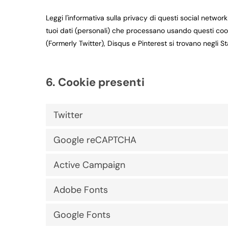
Leggi l'informativa sulla privacy di questi social netw
tuoi dati (personali) che processano usando questi cook
(Formerly Twitter), Disqus e Pinterest si trovano negli Sta
6. Cookie presenti
Twitter
Google reCAPTCHA
Active Campaign
Adobe Fonts
Google Fonts