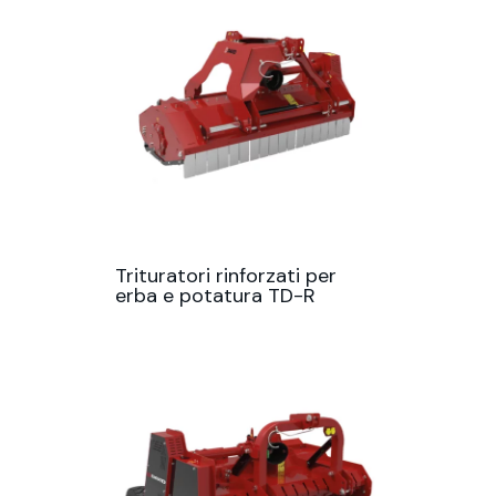
Trituratori rinforzati per
erba e potatura TD-R