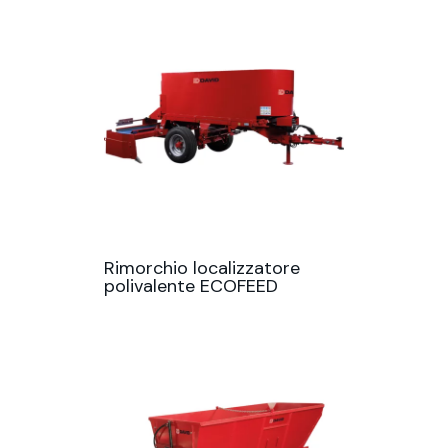
Rimorchio localizzatore
polivalente ECOFEED