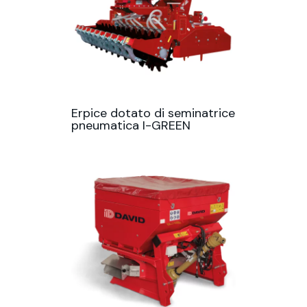
Erpice dotato di seminatrice
pneumatica I-GREEN