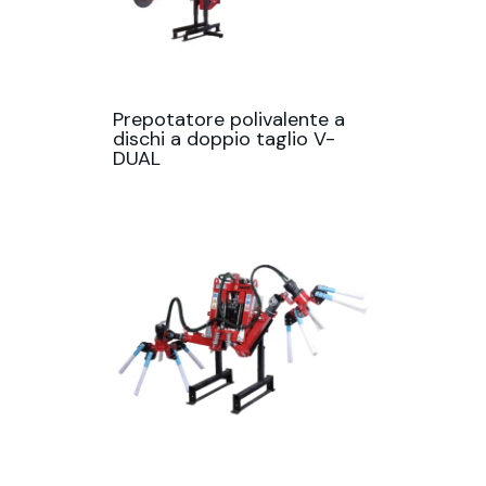
Prepotatore polivalente a
dischi a doppio taglio V-
DUAL