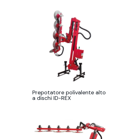
Prepotatore polivalente alto
a dischi ID-REX