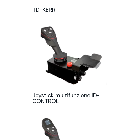
TD-KERR
Joystick multifunzione ID-
CONTROL