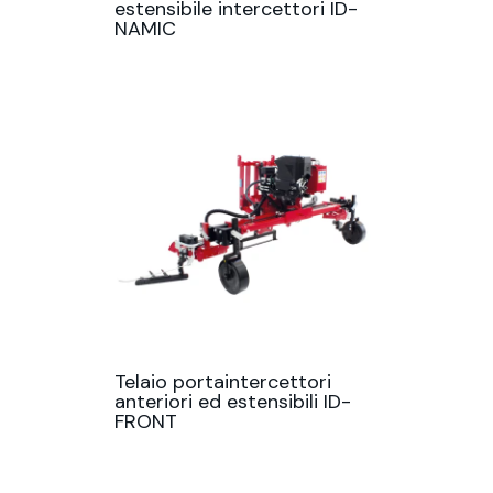
estensibile intercettori ID-
NAMIC
Telaio portaintercettori
anteriori ed estensibili ID-
FRONT