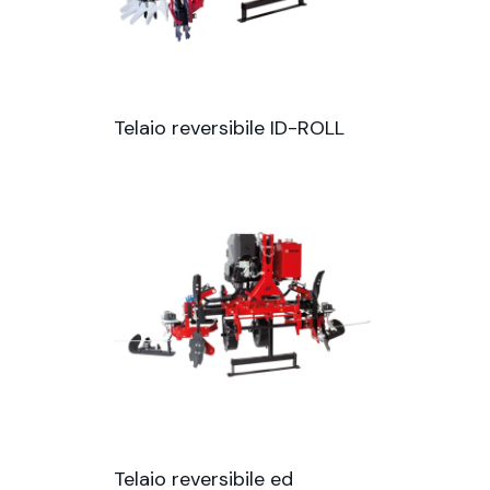
Telaio reversibile ID-ROLL
Telaio reversibile ed