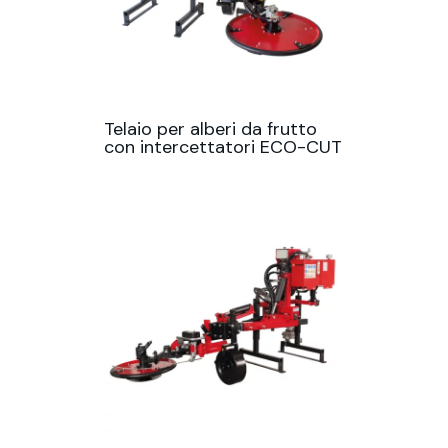
Telaio per alberi da frutto
con intercettatori ECO-CUT