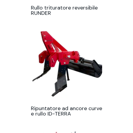
Rullo trituratore reversibile
RUNDER
Ripuntatore ad ancore curve
e rullo ID-TERRA