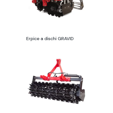
Erpice a dischi GRAVID