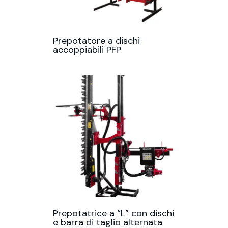
Prepotatore a dischi
accoppiabili PFP
Prepotatrice a “L” con dischi
e barra di taglio alternata