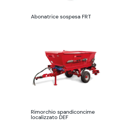
Abonatrice sospesa FRT
Rimorchio spandiconcime
localizzato DEF