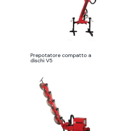
Prepotatore compatto a
dischi V5