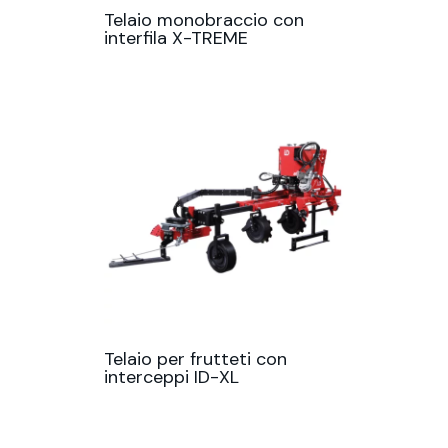
Telaio monobraccio con
interfila X-TREME
Telaio per frutteti con
interceppi ID-XL