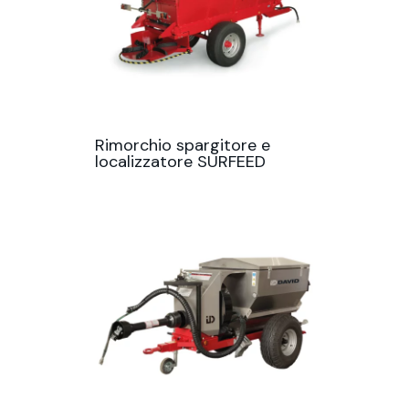
Rimorchio spargitore e
localizzatore SURFEED