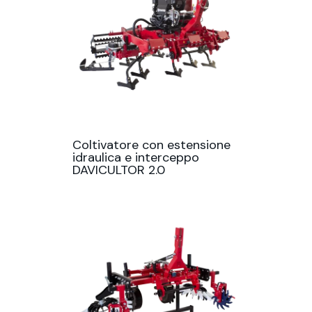
Coltivatore con estensione
idraulica e interceppo
DAVICULTOR 2.0