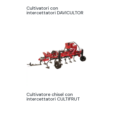
Cultivatori con
intercettatori DAVICULTOR
Cultivatore chisel con
intercettatori CULTIFRUT