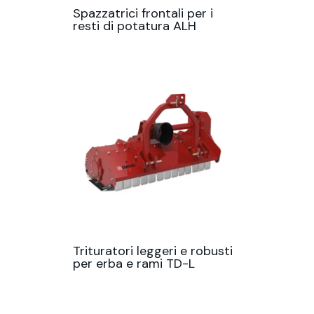
Spazzatrici frontali per i
resti di potatura ALH
Trituratori leggeri e robusti
per erba e rami TD-L