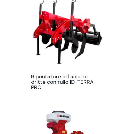
Ripuntatore ad ancore
dritte con rullo ID-TERRA
PRO