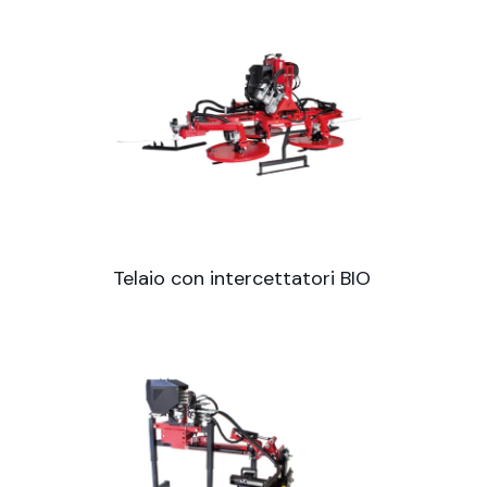
Telaio con intercettatori BIO