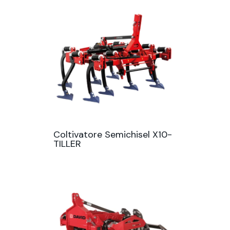
Coltivatore Semichisel X10-
TILLER