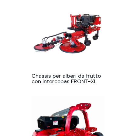
Chassis per alberi da frutto
con intercepas FRONT-XL