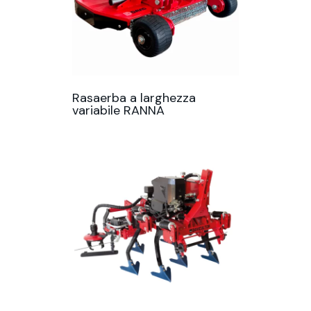
Rasaerba a larghezza
variabile RANNA