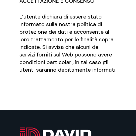
ACCETTAZIONE E CONSENSO
L’utente dichiara di essere stato
informato sulla nostra politica di
protezione dei dati e acconsente al
loro trattamento per le finalità sopra
indicate. Si avvisa che alcuni dei
servizi forniti sul Web possono avere
condizioni particolari, in tal caso gli
utenti saranno debitamente informati.