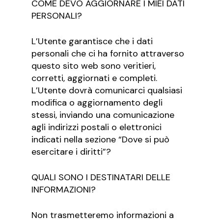
COME DEVO AGGIORNARE I MIEI DATI
PERSONALI?
L’Utente garantisce che i dati
personali che ci ha fornito attraverso
questo sito web sono veritieri,
corretti, aggiornati e completi.
L’Utente dovrà comunicarci qualsiasi
modifica o aggiornamento degli
stessi, inviando una comunicazione
agli indirizzi postali o elettronici
indicati nella sezione “Dove si può
esercitare i diritti”?
QUALI SONO I DESTINATARI DELLE
INFORMAZIONI?
Non trasmetteremo informazioni a