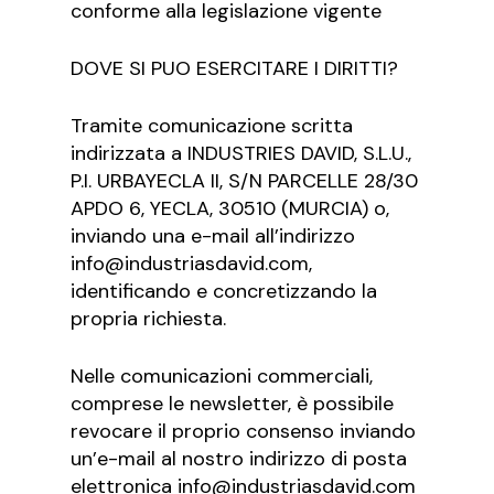
conforme alla legislazione vigente
DOVE SI PUO ESERCITARE I DIRITTI?
Tramite comunicazione scritta
indirizzata a INDUSTRIES DAVID, S.L.U.,
P.I. URBAYECLA II, S/N PARCELLE 28/30
APDO 6, YECLA, 30510 (MURCIA) o,
inviando una e-mail all’indirizzo
info@industriasdavid.com,
identificando e concretizzando la
propria richiesta.
Nelle comunicazioni commerciali,
comprese le newsletter, è possibile
revocare il proprio consenso inviando
un’e-mail al nostro indirizzo di posta
elettronica info@industriasdavid.com