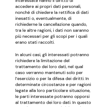
interessate hanno il diritto di
accedere ai propri dati personali,
nonché di chiedere la rettifica di dati
inesatti o, eventualmente, di
richiederne la cancellazione quando,
tra le altre ragioni, i dati non saranno
più necessari per gli scopi per i quali
erano stati raccolti.
In alcuni casi, gli interessati potranno
richiedere la limitazione del
trattamento dei loro dati, nel qual
caso verranno mantenuti solo per
l’esercizio o per la difesa dei diritti. In
determinate circostanze e per ragioni
legate alla loro particolare situazione,
le parti interessate potranno opporsi
al trattamento dei loro dati. In questo