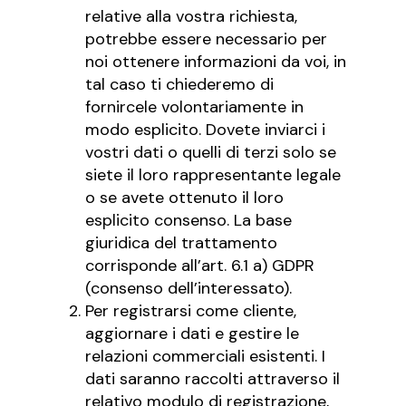
relative alla vostra richiesta,
potrebbe essere necessario per
noi ottenere informazioni da voi, in
tal caso ti chiederemo di
fornircele volontariamente in
modo esplicito. Dovete inviarci i
vostri dati o quelli di terzi solo se
siete il loro rappresentante legale
o se avete ottenuto il loro
esplicito consenso. La base
giuridica del trattamento
corrisponde all’art. 6.1 a) GDPR
(consenso dell’interessato).
Per registrarsi come cliente,
aggiornare i dati e gestire le
relazioni commerciali esistenti. I
dati saranno raccolti attraverso il
relativo modulo di registrazione,