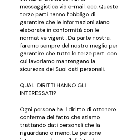
messaggistica via e-mail, ecc. Queste
terze parti hanno l’obbligo di
garantire che le informazioni siano
elaborate in conformità con le
normative vigenti. Da parte nostra,
faremo sempre del nostro meglio per
garantire che tutte le terze parti con
cui lavoriamo mantengano la
sicurezza dei Suoi dati personali.
QUALI DIRITTI HANNO GLI
INTERESSATI?
Ogni persona ha il diritto di ottenere
conferma del fatto che stiamo
trattando dati personali che la
riguardano o meno. Le persone