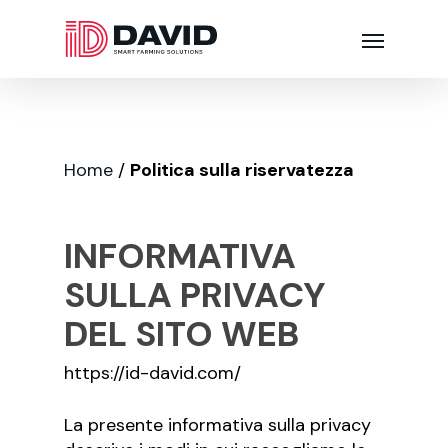
Home
/
Politica sulla riservatezza
INFORMATIVA
SULLA PRIVACY
DEL SITO WEB
https://id-david.com/
La presente informativa sulla privacy