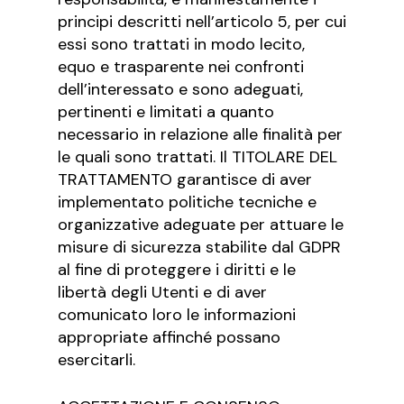
principi descritti nell’articolo 5, per cui
essi sono trattati in modo lecito,
equo e trasparente nei confronti
dell’interessato e sono adeguati,
pertinenti e limitati a quanto
necessario in relazione alle finalità per
le quali sono trattati. Il TITOLARE DEL
TRATTAMENTO garantisce di aver
implementato politiche tecniche e
organizzative adeguate per attuare le
misure di sicurezza stabilite dal GDPR
al fine di proteggere i diritti e le
libertà degli Utenti e di aver
comunicato loro le informazioni
appropriate affinché possano
esercitarli.