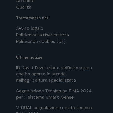
Attualità
Qualità
Trattamento dati
Avviso legale
Politica sulla riservatezza
Política de cookies (UE)
Ultime notizie
ID David: l’evoluzione dell’interceppo
che ha aperto la strada
nell’agricoltura specializzata
Segnalazione Tecnica ad EIMA 2024
per il sistema Smart-Sense
V-DUAL segnalazione novità tecnica