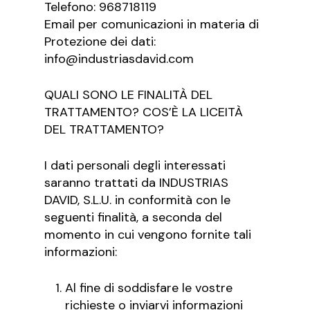
Telefono: 968718119
Email per comunicazioni in materia di
Protezione dei dati:
info@industriasdavid.com
QUALI SONO LE FINALITÀ DEL
TRATTAMENTO? COS’È LA LICEITÀ
DEL TRATTAMENTO?
I dati personali degli interessati
saranno trattati da INDUSTRIAS
DAVID, S.L.U. in conformità con le
seguenti finalità, a seconda del
momento in cui vengono fornite tali
informazioni:
Al fine di soddisfare le vostre
richieste o inviarvi informazioni