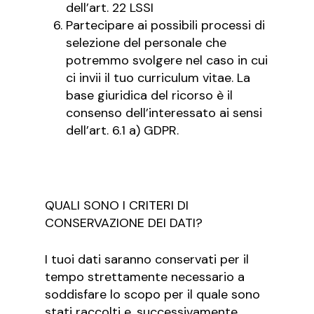
dell’art. 22 LSSI
Partecipare ai possibili processi di
selezione del personale che
potremmo svolgere nel caso in cui
ci invii il tuo curriculum vitae. La
base giuridica del ricorso è il
consenso dell’interessato ai sensi
dell’art. 6.1 a) GDPR.
QUALI SONO I CRITERI DI
CONSERVAZIONE DEI DATI?
I tuoi dati saranno conservati per il
tempo strettamente necessario a
soddisfare lo scopo per il quale sono
stati raccolti e, successivamente,