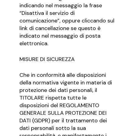
indicando nel messaggio la frase
“Disattiva il servizio di
comunicazione”, oppure cliccando sul
link di cancellazione se questo è
indicato nel messaggio di posta
elettronica.
MISURE DI SICUREZZA
Che in conformità alle disposizioni
della normativa vigente in materia di
protezione dei dati personali, il
TITOLARE rispetta tutte le
disposizioni del REGOLAMENTO
GENERALE SULLA PROTEZIONE DEI
DATI (GDPR) per il trattamento dei
dati personali sotto la sua
responsabilità, e manifestamente i