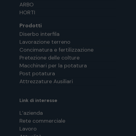
ARBO
HORTI
Prodotti
Diserbo interfila
Lavorazione terreno
Concimatura e fertilizzazione
Pretezione delle colture
Macchinari per la potatura
Post potatura
Attrezzature Ausiliari
Link di interesse
L’azienda
Rete commerciale
Lavoro