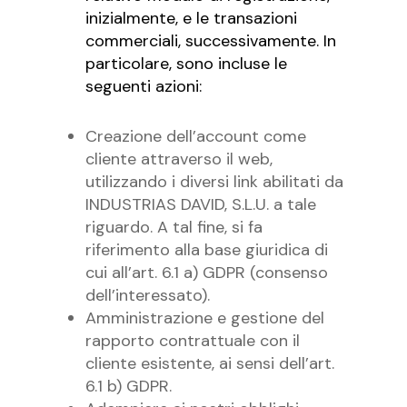
inizialmente, e le transazioni
commerciali, successivamente. In
particolare, sono incluse le
seguenti azioni:
Creazione dell’account come
cliente attraverso il web,
utilizzando i diversi link abilitati da
INDUSTRIAS DAVID, S.L.U. a tale
riguardo. A tal fine, si fa
riferimento alla base giuridica di
cui all’art. 6.1 a) GDPR (consenso
dell’interessato).
Amministrazione e gestione del
rapporto contrattuale con il
cliente esistente, ai sensi dell’art.
6.1 b) GDPR.