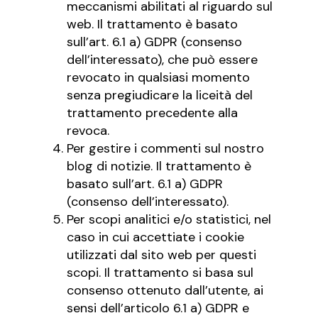
meccanismi abilitati al riguardo sul
web. Il trattamento è basato
sull’art. 6.1 a) GDPR (consenso
dell’interessato), che può essere
revocato in qualsiasi momento
senza pregiudicare la liceità del
trattamento precedente alla
revoca.
Per gestire i commenti sul nostro
blog di notizie. Il trattamento è
basato sull’art. 6.1 a) GDPR
(consenso dell’interessato).
Per scopi analitici e/o statistici, nel
caso in cui accettiate i cookie
utilizzati dal sito web per questi
scopi. Il trattamento si basa sul
consenso ottenuto dall’utente, ai
sensi dell’articolo 6.1 a) GDPR e