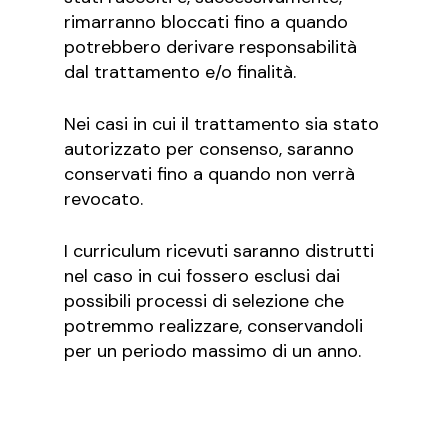
rimarranno bloccati fino a quando
potrebbero derivare responsabilità
dal trattamento e/o finalità.
Nei casi in cui il trattamento sia stato
autorizzato per consenso, saranno
conservati fino a quando non verrà
revocato.
I curriculum ricevuti saranno distrutti
nel caso in cui fossero esclusi dai
possibili processi di selezione che
potremmo realizzare, conservandoli
per un periodo massimo di un anno.