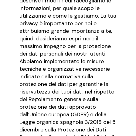
descrive i modi in cui raccogliamo le
informazioni, per quale scopo le
utilizziamo e come le gestiamo. La tua
privacy è importante per noi e
attribuiamo grande importanza a te,
quindi desideriamo esprimere il
massimo impegno per la protezione
dei dati personali dei nostri utenti.
Abbiamo implementato le misure
tecniche e organizzative necessarie
indicate dalla normativa sulla
protezione dei dati per garantire la
riservatezza dei tuoi dati, nel rispetto
del Regolamento generale sulla
protezione dei dati approvato
dall’Unione europea (GDPR) e della
Legge organica spagnola 3/2018 del 5
dicembre sulla Protezione dei Dati