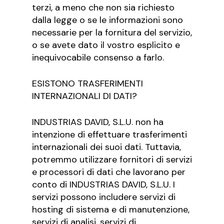
terzi, a meno che non sia richiesto
dalla legge o se le informazioni sono
necessarie per la fornitura del servizio,
o se avete dato il vostro esplicito e
inequivocabile consenso a farlo.
ESISTONO TRASFERIMENTI
INTERNAZIONALI DI DATI?
INDUSTRIAS DAVID, S.L.U. non ha
intenzione di effettuare trasferimenti
internazionali dei suoi dati. Tuttavia,
potremmo utilizzare fornitori di servizi
e processori di dati che lavorano per
conto di INDUSTRIAS DAVID, S.L.U. I
servizi possono includere servizi di
hosting di sistema e di manutenzione,
servizi di analisi, servizi di