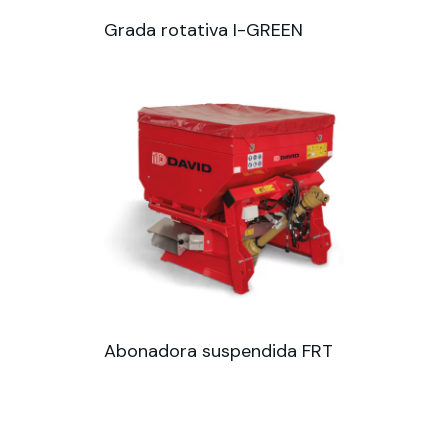
Grada rotativa I-GREEN
Abonadora suspendida FRT