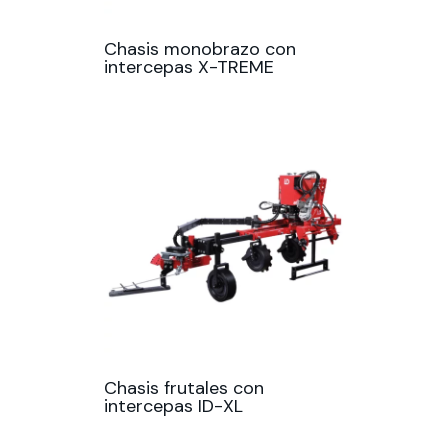
Chasis monobrazo con
intercepas X-TREME
Chasis frutales con
intercepas ID-XL