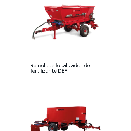
Remolque localizador de
fertilizante DEF