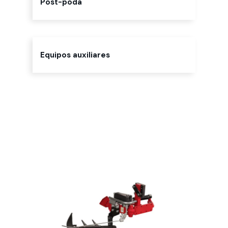
Post-poda
Equipos auxiliares