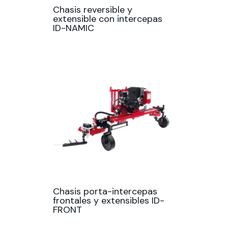
Chasis reversible y
extensible con intercepas
ID-NAMIC
Chasis porta-intercepas
frontales y extensibles ID-
FRONT