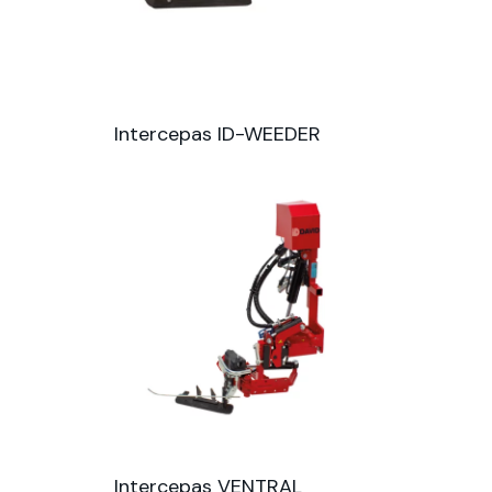
Intercepas ID-WEEDER
Intercepas VENTRAL