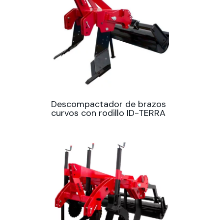
Descompactador de brazos
curvos con rodillo ID-TERRA