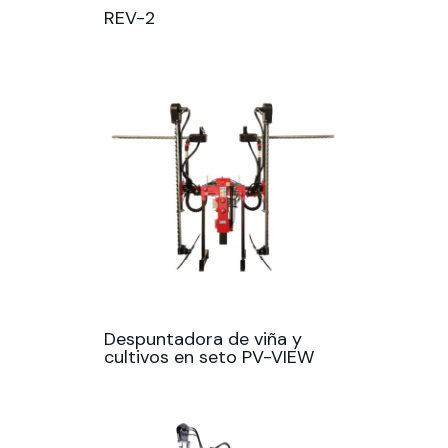
REV-2
Despuntadora de viña y
cultivos en seto PV-VIEW