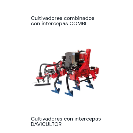
Cultivadores combinados
con intercepas COMBI
Cultivadores con intercepas
DAVICULTOR