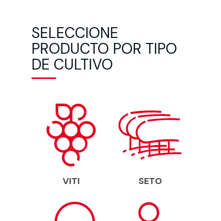
SELECCIONE
PRODUCTO POR TIPO
DE CULTIVO
VITI
SETO