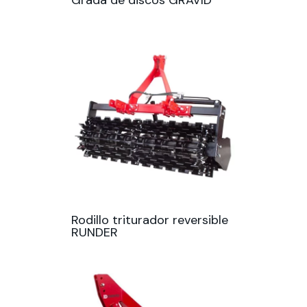
Rodillo triturador reversible
RUNDER