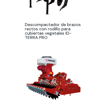
Descompactador de brazos
rectos con rodillo para
cubiertas vegetales ID-
TERRA PRO