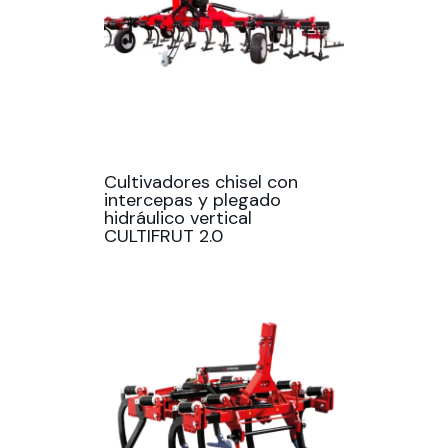
Cultivadores chisel con
intercepas y plegado
hidráulico vertical
CULTIFRUT 2.0