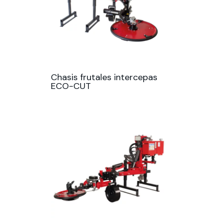
Chasis frutales intercepas
ECO-CUT