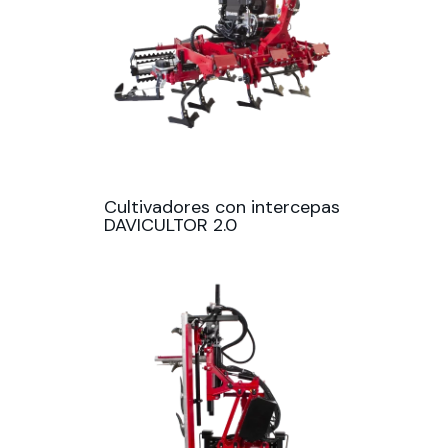
Cultivadores con intercepas
DAVICULTOR 2.0