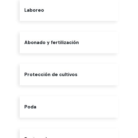
Laboreo
Abonado y fertilización
Protección de cultivos
Poda