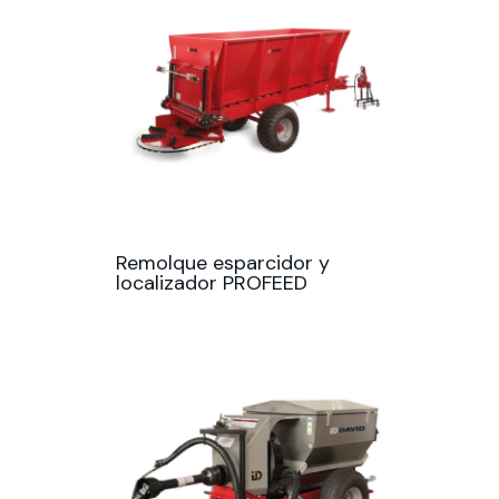
Remolque esparcidor y
localizador PROFEED