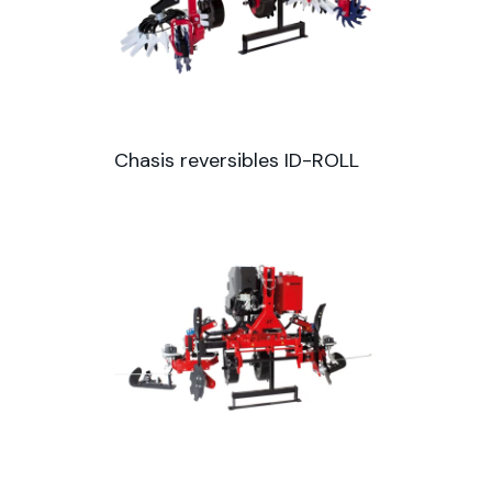
Chasis reversibles ID-ROLL