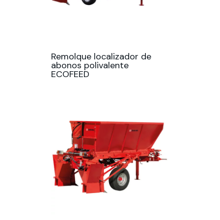
Remolque localizador de
abonos polivalente
ECOFEED