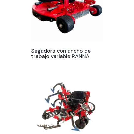
Segadora con ancho de
trabajo variable RANNA