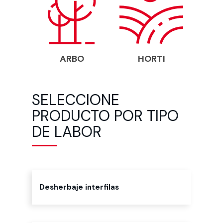
ARBO
HORTI
SELECCIONE
PRODUCTO POR TIPO
DE LABOR
Desherbaje interfilas