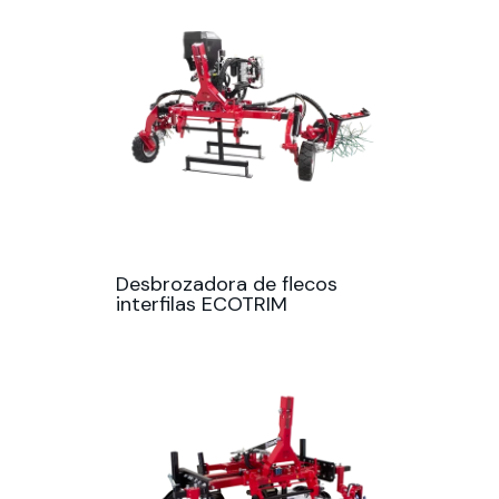
Desbrozadora de flecos
interfilas ECOTRIM