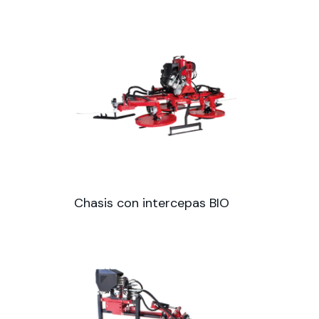
Chasis con intercepas BIO