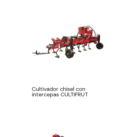
Cultivador chisel con
intercepas CULTIFRUT