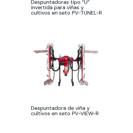
Despuntadoras tipo “U”
invertida para viñas y
cultivos en seto PV-TUNEL-R
Despuntadora de viña y
cultivos en seto PV-VIEW-R