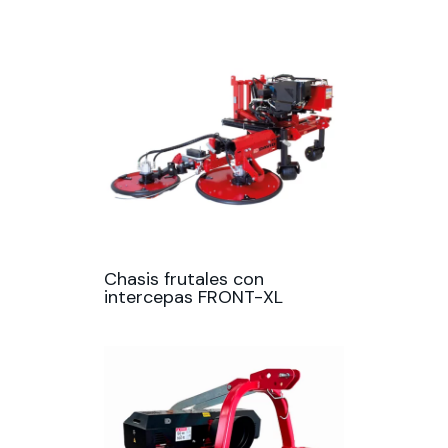
Chasis frutales con
intercepas FRONT-XL