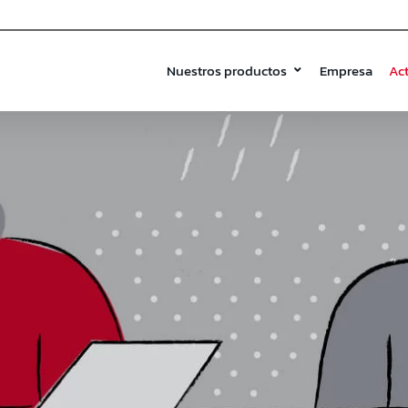
Nuestros productos
Empresa
Ac