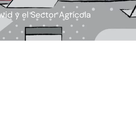
vid y el Sector Agrícola