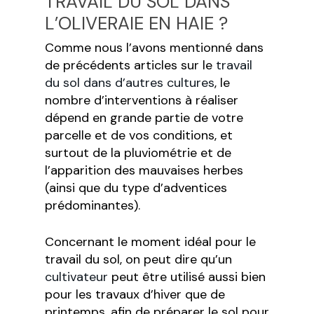
TRAVAIL DU SOL DANS
L’OLIVERAIE EN HAIE ?
Comme nous l’avons mentionné dans
de précédents articles sur le
travail
du sol dans d’autres cultures
, le
nombre d’interventions à réaliser
dépend en grande partie de votre
parcelle et de vos conditions, et
surtout de la pluviométrie et de
l’apparition des mauvaises herbes
(ainsi que du type d’adventices
prédominantes).
Concernant le moment idéal pour le
travail du sol, on peut dire qu’un
cultivateur
peut être utilisé aussi bien
pour les travaux d’hiver que de
printemps, afin de préparer le sol pour