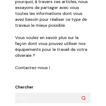
pourquoi, à travers ces articles, nous
essayons de partager avec vous
toutes les informations dont vous
avez besoin pour réaliser ce type de
travaux le mieux possible.
Vous voulez en savoir plus sur la
façon dont vous pouvez utiliser nos
équipements pour le travail de votre
oliveraie ?
Contactez-nous !
Chercher