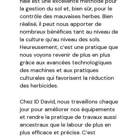
haie est une excellente méthode pour
la gestion du sol et, bien sûr, pour le
contrôle des mauvaises herbes. Bien
réalisé, il peut nous apporter de
nombreux bénéfices tant au niveau de
la culture qu’au niveau des sols.
Heureusement, c’est une pratique que
nous voyons revenir de plus en plus
grâce aux avancées technologiques
des machines et aux pratiques
culturales qui favorisent la réduction
des herbicides.
Chez ID David, nous travaillons chaque
jour pour améliorer nos équipements
et rendre la pratique de travaux aussi
ancestraux que le labour de plus en
plus efficace et précise. C’est