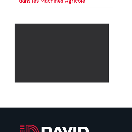
dans les Machines Agricole