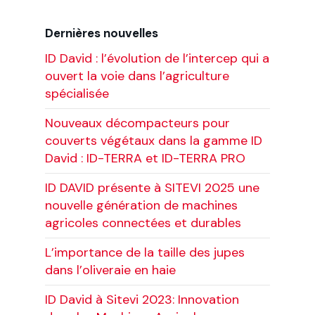
Dernières nouvelles
ID David : l’évolution de l’intercep qui a
ouvert la voie dans l’agriculture
spécialisée
Nouveaux décompacteurs pour
couverts végétaux dans la gamme ID
David : ID-TERRA et ID-TERRA PRO
ID DAVID présente à SITEVI 2025 une
nouvelle génération de machines
agricoles connectées et durables
L’importance de la taille des jupes
dans l’oliveraie en haie
ID David à Sitevi 2023: Innovation