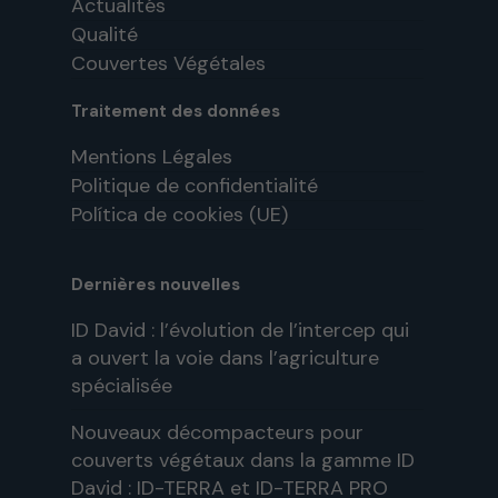
Actualités
Qualité
Couvertes Végétales
Traitement des données
Mentions Légales
Politique de confidentialité
Política de cookies (UE)
Dernières nouvelles
ID David : l’évolution de l’intercep qui
a ouvert la voie dans l’agriculture
spécialisée
Nouveaux décompacteurs pour
couverts végétaux dans la gamme ID
David : ID-TERRA et ID-TERRA PRO