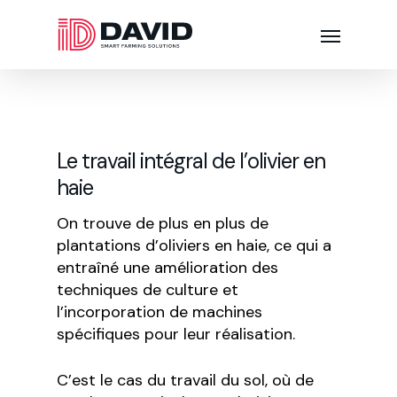
Le travail intégral de l’olivier en
haie
On trouve de plus en plus de
plantations d’oliviers en haie, ce qui a
entraîné une amélioration des
techniques de culture et
l’incorporation de machines
spécifiques pour leur réalisation.
C’est le cas du travail du sol, où de