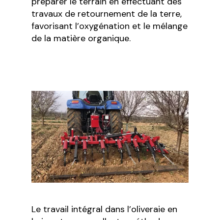
préparer le terrain en effectuant des
travaux de retournement de la terre,
favorisant l’oxygénation et le mélange
de la matière organique.
Le travail intégral dans l’oliveraie en