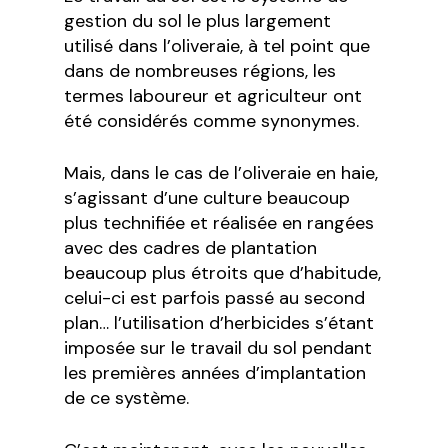
gestion du sol le plus largement
utilisé dans l’oliveraie, à tel point que
dans de nombreuses régions, les
termes laboureur et agriculteur ont
été considérés comme synonymes.
Mais, dans le cas de l’oliveraie en haie,
s’agissant d’une culture beaucoup
plus technifiée et réalisée en rangées
avec des cadres de plantation
beaucoup plus étroits que d’habitude,
celui-ci est parfois passé au second
plan… l’utilisation d’herbicides s’étant
imposée sur le travail du sol pendant
les premières années d’implantation
de ce système.