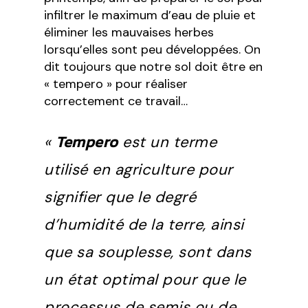
infiltrer le maximum d’eau de pluie et
éliminer les mauvaises herbes
lorsqu’elles sont peu développées. On
dit toujours que notre sol doit être en
« tempero » pour réaliser
correctement ce travail…
Tempero
«
est un terme
utilisé en agriculture pour
signifier que le degré
d’humidité de la terre, ainsi
que sa souplesse, sont dans
un état optimal pour que le
processus de semis ou de