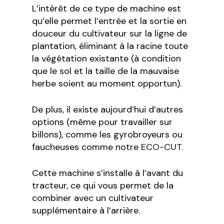
L’intérêt de ce type de machine est
qu’elle permet l’entrée et la sortie en
douceur du cultivateur sur la ligne de
plantation, éliminant à la racine toute
la végétation existante (à condition
que le sol et la taille de la mauvaise
herbe soient au moment opportun).
De plus, il existe aujourd’hui d’autres
options (même pour travailler sur
billons), comme les gyrobroyeurs ou
faucheuses comme notre
ECO-CUT.
Cette machine s’installe à l’avant du
tracteur, ce qui vous permet de la
combiner avec un cultivateur
supplémentaire à l’arrière.