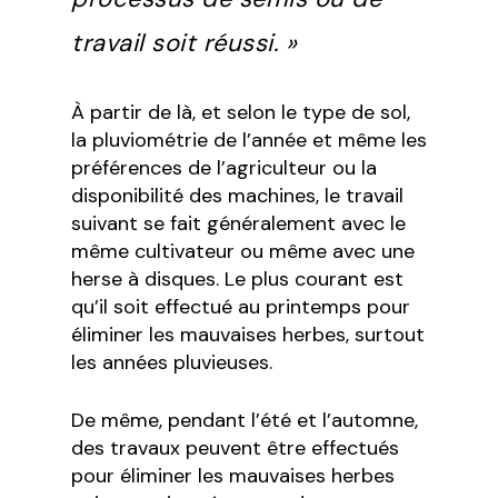
travail soit réussi. »
À partir de là, et selon le type de sol,
la pluviométrie de l’année et même les
préférences de l’agriculteur ou la
disponibilité des machines, le travail
suivant se fait généralement avec le
même cultivateur ou même avec une
herse à disques. Le plus courant est
qu’il soit effectué au printemps pour
éliminer les mauvaises herbes, surtout
les années pluvieuses.
De même, pendant l’été et l’automne,
des travaux peuvent être effectués
pour éliminer les mauvaises herbes