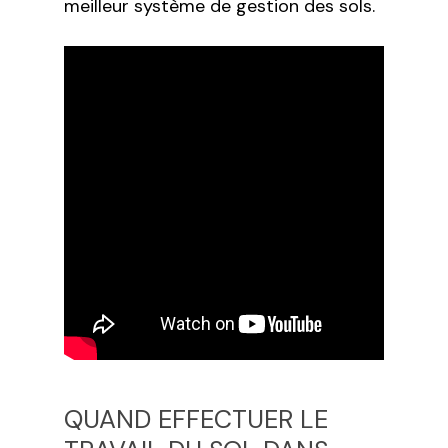
meilleur système de gestion des sols.
QUAND EFFECTUER LE