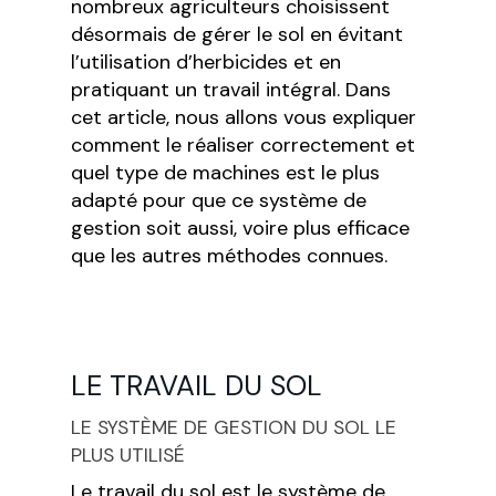
nombreux agriculteurs choisissent
désormais de gérer le sol en évitant
l’utilisation d’herbicides et en
pratiquant un travail intégral. Dans
cet article, nous allons vous expliquer
comment le réaliser correctement et
quel type de machines est le plus
adapté pour que ce système de
gestion soit aussi, voire plus efficace
que les autres méthodes connues.
LE TRAVAIL DU SOL
LE SYSTÈME DE GESTION DU SOL LE
PLUS UTILISÉ
Le travail du sol est le système de