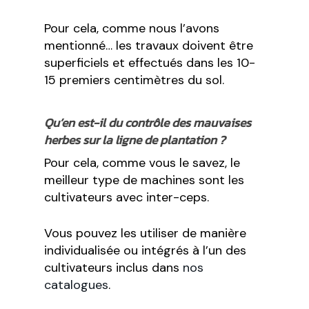
Pour cela, comme nous l’avons
mentionné… les travaux doivent être
superficiels et effectués dans les 10-
15 premiers centimètres du sol.
Qu’en est-il du contrôle des mauvaises
herbes sur la ligne de plantation ?
Pour cela, comme vous le savez, le
meilleur type de machines sont les
cultivateurs avec inter-ceps.
Vous pouvez les utiliser de manière
individualisée ou intégrés à l’un des
cultivateurs inclus dans
nos
catalogues
.