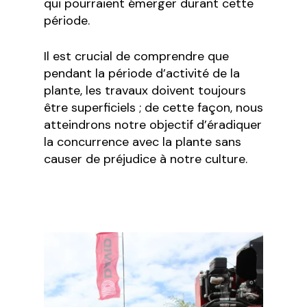
qui pourraient émerger durant cette
période.
Il est crucial de comprendre que
pendant la période d’activité de la
plante, les travaux doivent toujours
être superficiels ; de cette façon, nous
atteindrons notre objectif d’éradiquer
la concurrence avec la plante sans
causer de préjudice à notre culture.