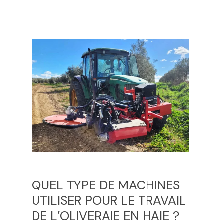
QUEL TYPE DE MACHINES
UTILISER POUR LE TRAVAIL
DE L’OLIVERAIE EN HAIE ?