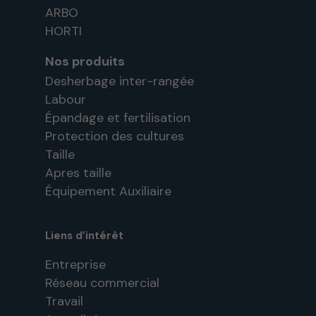
ARBO
HORTI
Nos produits
Desherbage inter-rangée
Labour
Épandage et fertilisation
Protection des cultures
Taille
Apres taille
Équipement Auxiliaire
Liens d’intérêt
Entreprise
Réseau commercial
Travail