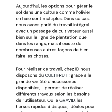
Aujourd’hui, les options pour gérer le
sol dans une culture comme l’olivier
en haie sont multiples. Dans ce cas,
nous avons parlé du travail intégral
avec un passage de cultivateur aussi
bien sur la ligne de plantation que
dans les rangs, mais il existe de
nombreuses autres façons de bien
faire les choses.
Pour réaliser ce travail, chez ID nous
disposons du
CULTIFRUT
; grâce à la
grande variété d’accessoires
disponibles, il permet de réaliser
différents travaux selon les besoins
de l’utilisateur.
Ou le
GRAVID
, les
herses rapides à disques, idéales pour