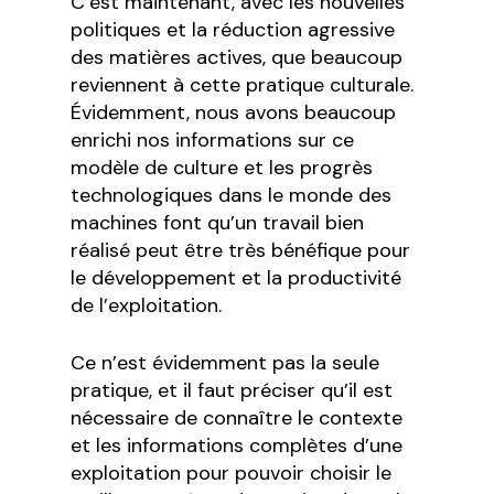
C’est maintenant, avec les nouvelles
politiques et la réduction agressive
des matières actives, que beaucoup
reviennent à cette pratique culturale.
Évidemment, nous avons beaucoup
enrichi nos informations sur ce
modèle de culture et les progrès
technologiques dans le monde des
machines font qu’un travail bien
réalisé peut être très bénéfique pour
le développement et la productivité
de l’exploitation.
Ce n’est évidemment pas la seule
pratique, et il faut préciser qu’il est
nécessaire de connaître le contexte
et les informations complètes d’une
exploitation pour pouvoir choisir le