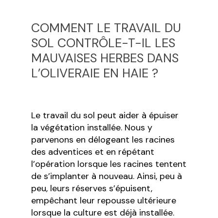
COMMENT LE TRAVAIL DU
SOL CONTRÔLE-T-IL LES
MAUVAISES HERBES DANS
L’OLIVERAIE EN HAIE ?
Le travail du sol peut aider à épuiser
la végétation installée. Nous y
parvenons en délogeant les racines
des adventices et en répétant
l’opération lorsque les racines tentent
de s’implanter à nouveau. Ainsi, peu à
peu, leurs réserves s’épuisent,
empêchant leur repousse ultérieure
lorsque la culture est déjà installée.