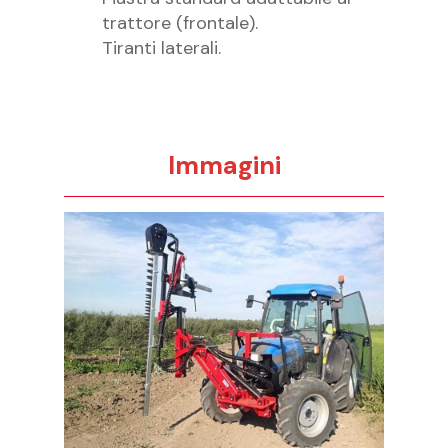
trattore (frontale).
Tiranti laterali.
Immagini