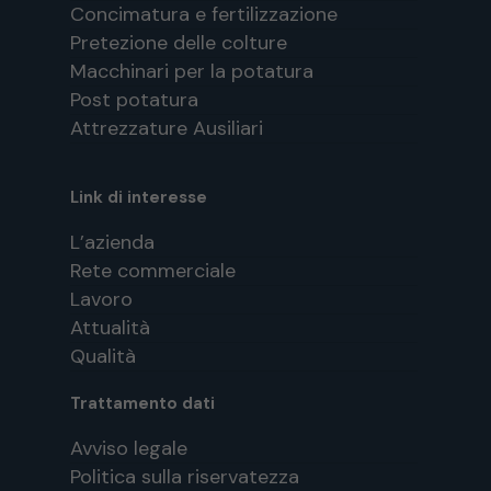
Concimatura e fertilizzazione
Pretezione delle colture
Macchinari per la potatura
Post potatura
Attrezzature Ausiliari
Link di interesse
L’azienda
Rete commerciale
Lavoro
Attualità
Qualità
Trattamento dati
Avviso legale
Politica sulla riservatezza