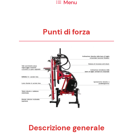
Menu
Punti di forza
Descrizione generale