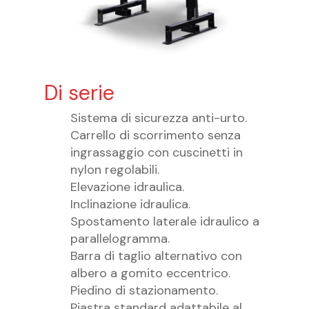
Di serie
Sistema di sicurezza anti-urto.
Carrello di scorrimento senza
ingrassaggio con cuscinetti in
nylon regolabili.
Elevazione idraulica.
Inclinazione idraulica.
Spostamento laterale idraulico a
parallelogramma.
Barra di taglio alternativo con
albero a gomito eccentrico.
Piedino di stazionamento.
Piastra standard adattabile al