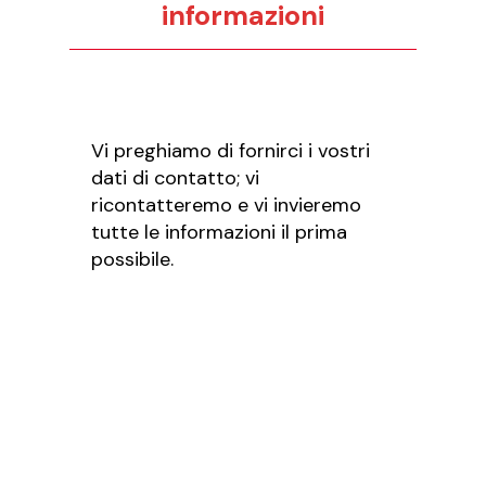
informazioni
Vi preghiamo di fornirci i vostri
dati di contatto; vi
ricontatteremo e vi invieremo
tutte le informazioni il prima
possibile.