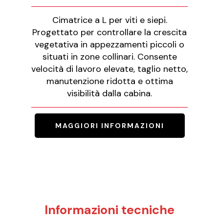
Cimatrice a L per viti e siepi.
Progettato per controllare la crescita
vegetativa in appezzamenti piccoli o
situati in zone collinari. Consente
velocità di lavoro elevate, taglio netto,
manutenzione ridotta e ottima
visibilità dalla cabina.
MAGGIORI INFORMAZIONI
Informazioni tecniche