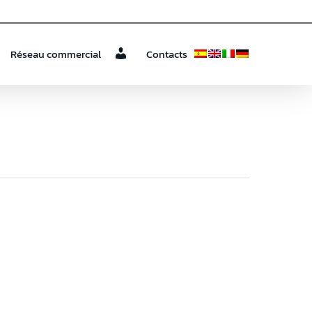
Réseau commercial
Contacts
a