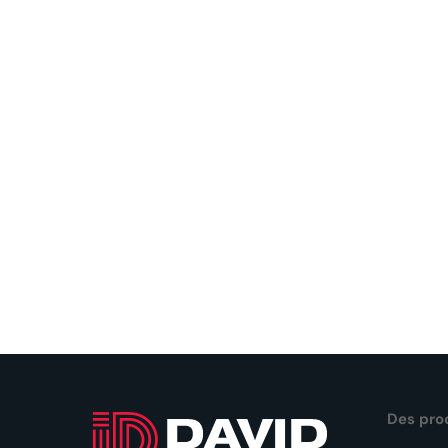
Des pro