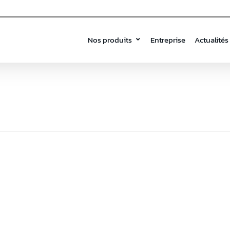
Nos produits
Entreprise
Actualités