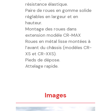
résistance élastique.
Paire de roues en gomme solide
réglables en largeur et en
hauteur.
Montage des roues dans
extension modèle CR-MAX
Roues en métal lisse montées à
l’avant du châssis (modèles CR-
XS et CR-XXS).
Pieds de dépose.
Attelage rapide.
Images