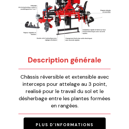
Description générale
Châssis réversible et extensible avec
interceps pour attelage au 3 point,
realisé pour le travail du sol et le
désherbage entre les plantes formées
en rangées.
PLUS D'INFORMATIONS