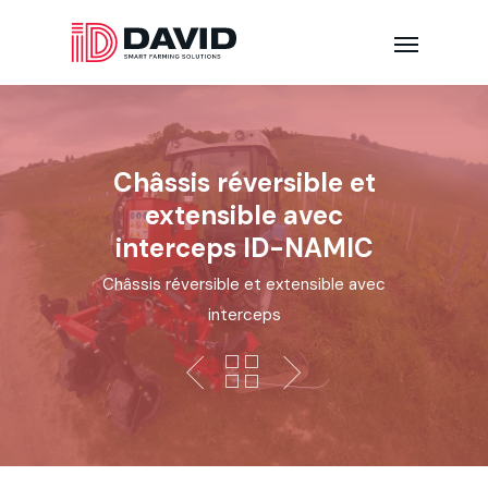
Châssis réversible et
extensible avec
interceps ID-NAMIC
Châssis réversible et extensible avec
interceps