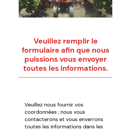
Veuillez remplir le
formulaire afin que nous
puissions vous envoyer
toutes les informations.
Veuillez nous fournir vos
coordonnées ; nous vous
contacterons et vous enverrons
toutes les informations dans les