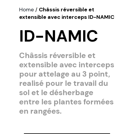
Home
/
Châssis réversible et
extensible avec interceps ID-NAMIC
ID-NAMIC
Châssis réversible et
extensible avec interceps
pour attelage au 3 point,
realisé pour le travail du
sol et le désherbage
entre les plantes formées
en rangées.