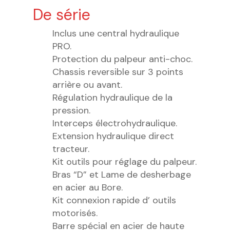
De série
Inclus une central hydraulique
PRO.
Protection du palpeur anti-choc.
Chassis reversible sur 3 points
arrière ou avant.
Régulation hydraulique de la
pression.
Interceps électrohydraulique.
Extension hydraulique direct
tracteur.
Kit outils pour réglage du palpeur.
Bras “D” et Lame de desherbage
en acier au Bore.
Kit connexion rapide d’ outils
motorisés.
Barre spécial en acier de haute