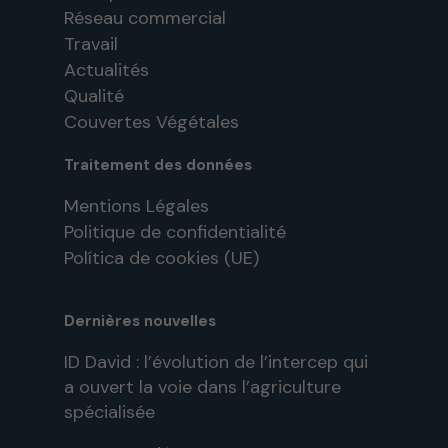
Réseau commercial
Travail
Actualités
Qualité
Couvertes Végétales
Traitement des données
Mentions Légales
Politique de confidentialité
Política de cookies (UE)
Dernières nouvelles
ID David : l’évolution de l’intercep qui
a ouvert la voie dans l’agriculture
spécialisée