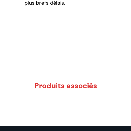
plus brefs délais.
Produits associés