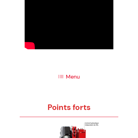
Menu
Points forts