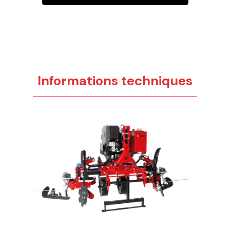
Informations techniques