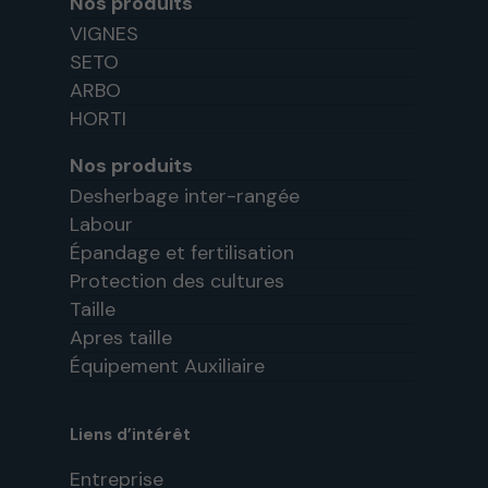
Nos produits
VIGNES
SETO
ARBO
HORTI
Nos produits
Desherbage inter-rangée
Labour
Épandage et fertilisation
Protection des cultures
Taille
Apres taille
Équipement Auxiliaire
Liens d’intérêt
Entreprise