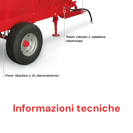
Informazioni tecniche