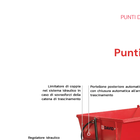
PUNTI 
Punti