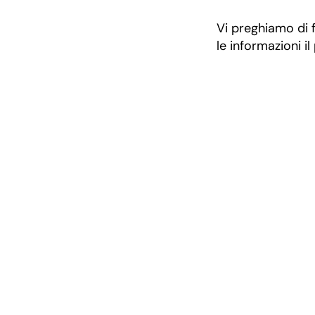
Vi preghiamo di f
le informazioni il