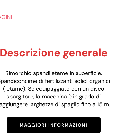
GINI
Descrizione generale
Rimorchio spandiletame in superficie.
pandiconcime di fertilizzanti solidi organici
(letame). Se equipaggiato con un disco
spargitore, la macchina è in grado di
aggiungere larghezze di spaglio fino a 15 m.
MAGGIORI INFORMAZIONI