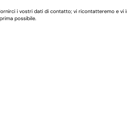
ornirci i vostri dati di contatto; vi ricontatteremo e vi
 prima possibile.