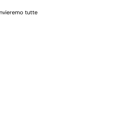
 invieremo tutte