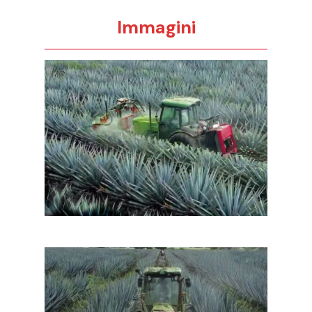
Immagini