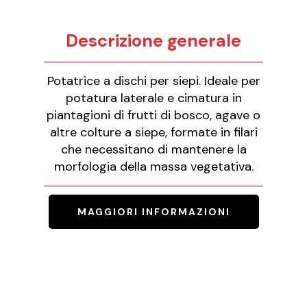
Descrizione generale
Potatrice a dischi per siepi. Ideale per
potatura laterale e cimatura in
piantagioni di frutti di bosco, agave o
altre colture a siepe, formate in filari
che necessitano di mantenere la
morfologia della massa vegetativa.
MAGGIORI INFORMAZIONI