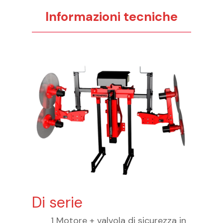
Informazioni tecniche
Di serie
1 Motore + valvola di sicurezza in