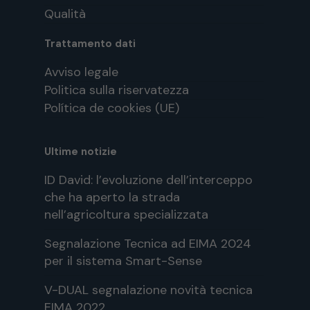
Qualità
Trattamento dati
Avviso legale
Politica sulla riservatezza
Política de cookies (UE)
Ultime notizie
ID David: l’evoluzione dell’interceppo
che ha aperto la strada
nell’agricoltura specializzata
Segnalazione Tecnica ad EIMA 2024
per il sistema Smart-Sense
V-DUAL segnalazione novità tecnica
EIMA 2022