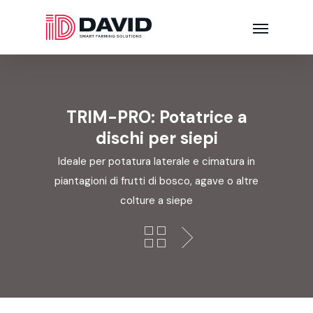
TRIM-PRO: Potatrice a
dischi per siepi
Ideale per potatura laterale e cimatura in
piantagioni di frutti di bosco, agave o altre
colture a siepe