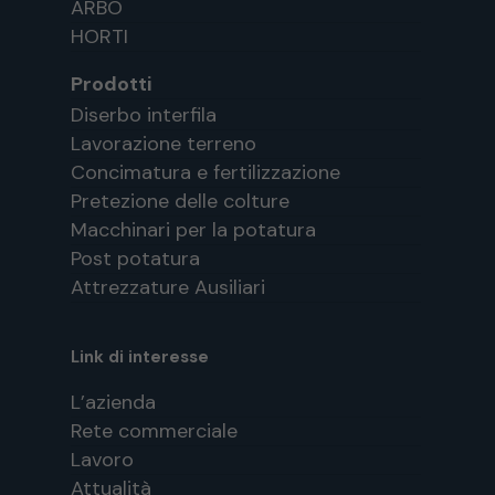
ARBO
HORTI
Prodotti
Diserbo interfila
Lavorazione terreno
Concimatura e fertilizzazione
Pretezione delle colture
Macchinari per la potatura
Post potatura
Attrezzature Ausiliari
Link di interesse
L’azienda
Rete commerciale
Lavoro
Attualità