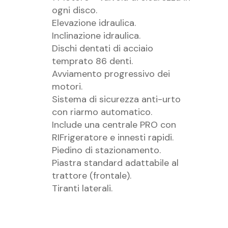
ogni disco.
Elevazione idraulica.
Inclinazione idraulica.
Dischi dentati di acciaio
temprato 86 denti.
Avviamento progressivo dei
motori.
Sistema di sicurezza anti-urto
con riarmo automatico.
Include una centrale PRO con
RIFrigeratore e innesti rapidi.
Piedino di stazionamento.
Piastra standard adattabile al
trattore (frontale).
Tiranti laterali.