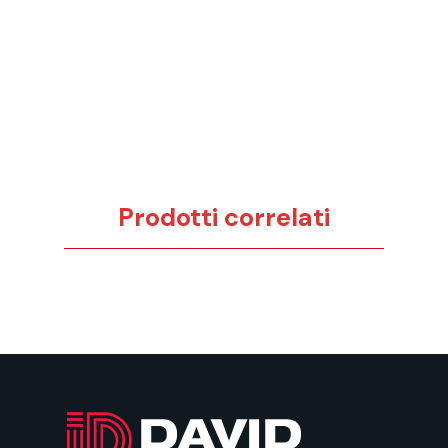
Prodotti correlati