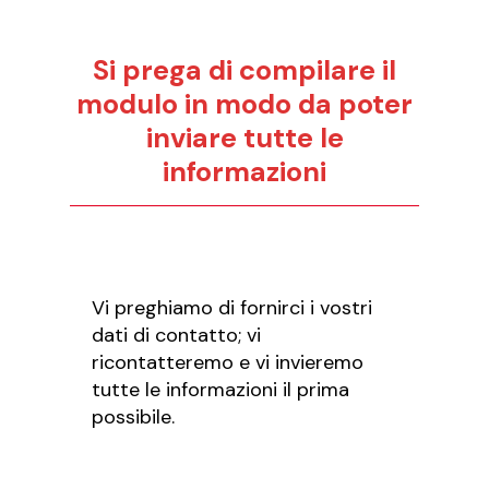
Si prega di compilare il
modulo in modo da poter
inviare tutte le
informazioni
Vi preghiamo di fornirci i vostri
dati di contatto; vi
ricontatteremo e vi invieremo
tutte le informazioni il prima
possibile.