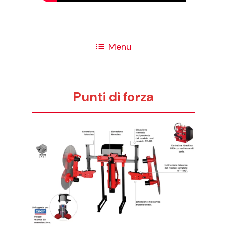
Menu
Punti di forza