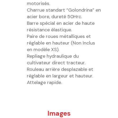
motorisés.
Charrue standart “Golondrina” en
acier bore, dureté 50Hrc.
Barre spécial en acier de haute
résistance élastique.
Paire de roues métalliques et
réglable en hauteur (Non Inclus
en modèle XS).
Repliage hydraulique du
cultivateur direct tracteur.
Rouleau arrière desplazable et
réglable en largeur et hauteur.
Attelage rapide.
Images