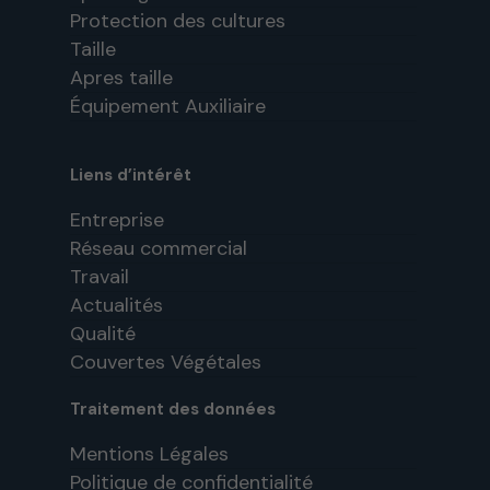
Protection des cultures
Taille
Apres taille
Équipement Auxiliaire
Liens d’intérêt
Entreprise
Réseau commercial
Travail
Actualités
Qualité
Couvertes Végétales
Traitement des données
Mentions Légales
Politique de confidentialité