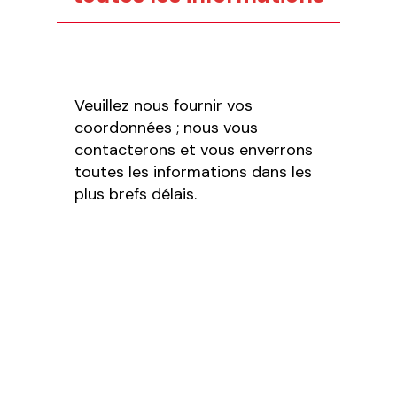
Veuillez nous fournir vos
coordonnées ; nous vous
contacterons et vous enverrons
toutes les informations dans les
plus brefs délais.