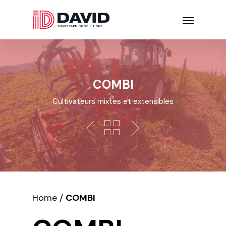
COMBI
Cultivateurs mixtes et extensibles
Home
/
COMBI