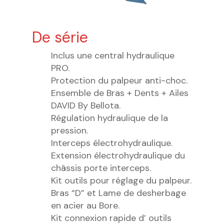
De série
Inclus une central hydraulique
PRO.
Protection du palpeur anti-choc.
Ensemble de Bras + Dents + Ailes
DAVID By Bellota.
Régulation hydraulique de la
pression.
Interceps électrohydraulique.
Extension électrohydraulique du
châssis porte interceps.
Kit outils pour réglage du palpeur.
Bras “D” et Lame de desherbage
en acier au Bore.
Kit connexion rapide d’ outils