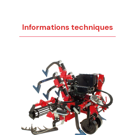
Informations techniques