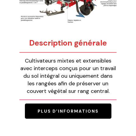
Description générale
Cultivateurs mixtes et extensibles
avec interceps conçus pour un travail
du sol intégral ou uniquement dans
les rangées afin de préserver un
couvert végétal sur rang central.
PLUS D'INFORMATIONS