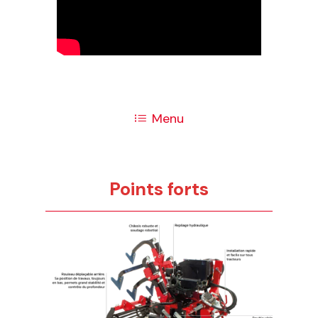
Menu
Points forts