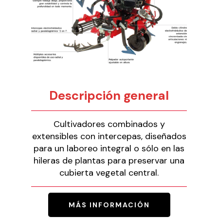
Descripción general
Cultivadores combinados y
extensibles con intercepas, diseñados
para un laboreo integral o sólo en las
hileras de plantas para preservar una
cubierta vegetal central.
MÁS INFORMACIÓN