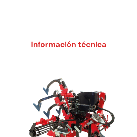
Información técnica