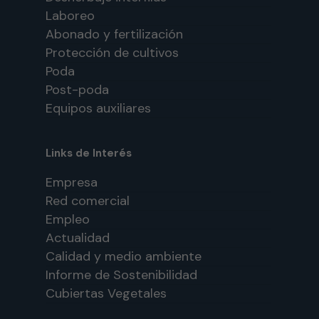
Laboreo
Abonado y fertilización
Protección de cultivos
Poda
Post-poda
Equipos auxiliares
Links de Interés
Empresa
Red comercial
Empleo
Actualidad
Calidad y medio ambiente
Informe de Sostenibilidad
Cubiertas Vegetales