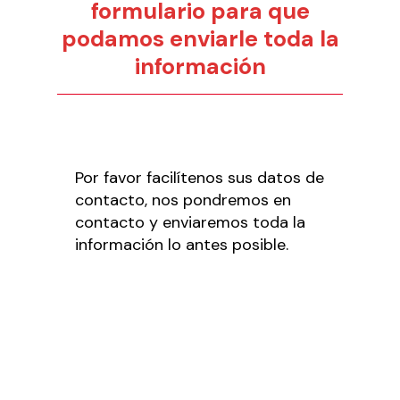
formulario para que
podamos enviarle toda la
información
Por favor facilítenos sus datos de
contacto, nos pondremos en
contacto y enviaremos toda la
información lo antes posible.