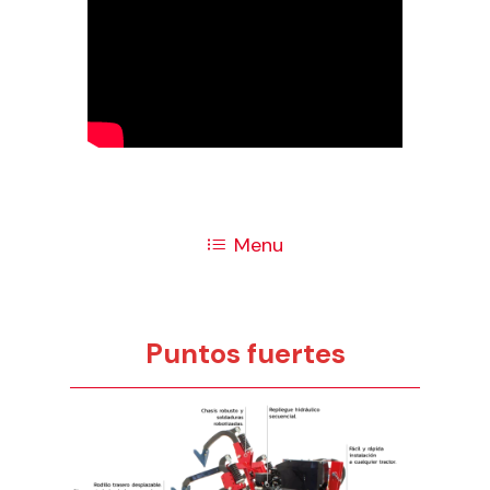
Menu
Puntos fuertes