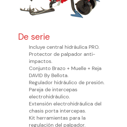
De serie
Incluye central hidráulica PRO.
Protector de palpador anti-
impactos.
Conjunto Brazo + Muelle + Reja
DAVID By Bellota.
Regulador hidráulico de presión.
Pareja de intercepas
electrohidráulico.
Extensión electrohidráulica del
chasis porta intercepas.
Kit herramientas para la
regulación del palpador.