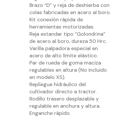
Brazo “D” y reja de deshierba con
colas fabricadas en acero al boro.
Kit conexión rápida de
herramientas motorizadas.
Reja estandar tipo “Golondrina”
de acero al boro, dureza 50 Hrc.
Varilla palpadora especial en
acero de alto límite elástico.
Par de rueda de goma maciza
regulables en altura (No incluido
en modelo XS).
Repliegue hidráulico del
cultivador directo a tractor.
Rodillo trasero desplazable y
regulable en anchura y altura.
Enganche rápido.