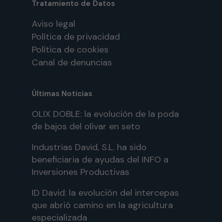
Tratamiento de Datos
Aviso legal
Política de privacidad
Política de cookies
Canal de denuncias
Últimas Noticias
OLIX DOBLE: la evolución de la poda
de bajos del olivar en seto
Industrias David, S.L. ha sido
beneficiaria de ayudas del INFO a
Inversiones Productivas
ID David: la evolución del intercepas
que abrió camino en la agricultura
especializada