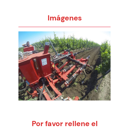
Imágenes
Por favor rellene el