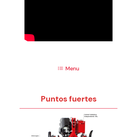
Menu
Puntos fuertes