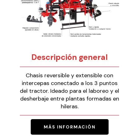
Descripción general
Chasis reversible y extensible con
intercepas conectado a los 3 puntos
del tractor. Ideado para el laboreo y el
desherbaje entre plantas formadas en
hileras.
MÁS INFORMACIÓN