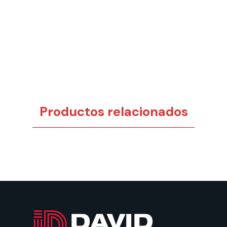
Productos relacionados