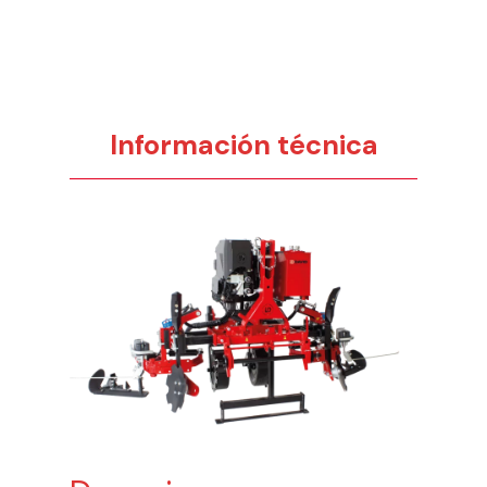
Información técnica