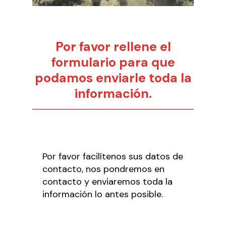
Por favor rellene el
formulario para que
podamos enviarle toda la
información.
Por favor facilítenos sus datos de
contacto, nos pondremos en
contacto y enviaremos toda la
información lo antes posible.