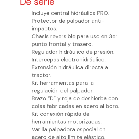
De serie
Incluye central hidráulica PRO.
Protector de palpador anti-
impactos.
Chasis reversible para uso en 3er
punto frontal y trasero.
Regulador hidráulico de presión.
Intercepas electrohidráulico.
Extensión hidráulica directa a
tractor.
Kit herramientas para la
regulación del palpador.
Brazo “D” y reja de deshierba con
colas fabricadas en acero al boro.
Kit conexión rápida de
herramientas motorizadas.
Varilla palpadora especial en
acero de alto límite elástico.