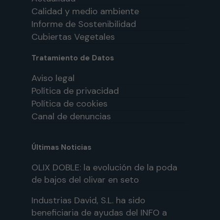
Calidad y medio ambiente
Informe de Sostenibilidad
Cubiertas Vegetales
Tratamiento de Datos
Aviso legal
Política de privacidad
Política de cookies
Canal de denuncias
Últimas Noticias
OLIX DOBLE: la evolución de la poda
de bajos del olivar en seto
Industrias David, S.L. ha sido
beneficiaria de ayudas del INFO a