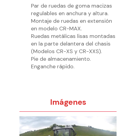
Par de ruedas de goma macizas
regulables en anchura y altura.
Montaje de ruedas en extensión
en modelo CR-MAX.
Ruedas metálicas lisas montadas
en la parte delantera del chasis
(Modelos CR-XS y CR-XXS).
Pie de almacenamiento.
Enganche rápido.
Imágenes