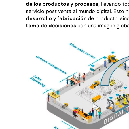
de los productos y procesos,
llevando tod
servicio post venta al mundo digital. Esto 
desarrollo y fabricación
de producto, sin
toma de decisiones
con una imagen globa