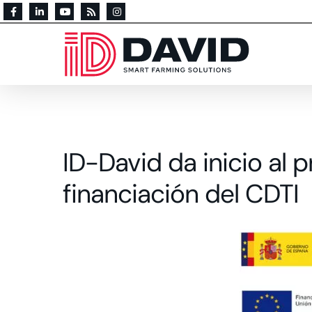
ID-David da inicio al
financiación del CDTI