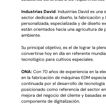
Industrias David
: Industrias David es un
sector dedicada al diseño, la fabricación y
personalizada, especializada y de diseño e
están orientados hacia una agricultura de 
ambiente.
Su principal objetivo, es el de lograr la ple
convertirse hoy en día en referente mundia
tecnológico para cultivos especiales.
ONA:
Con 70 años de experiencia en la ele
en la fabricación de máquinas EDM especia
continuada por el desarrollo de tecnología 
posicionado como referencia del sector en
mejora del negocio del cliente y basadas e
componente de digitalización.