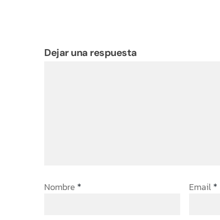
Dejar una respuesta
Nombre
Email
*
*