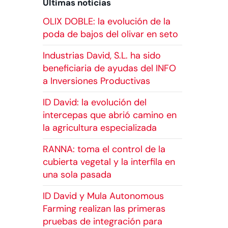
Últimas noticias
OLIX DOBLE: la evolución de la
poda de bajos del olivar en seto
Industrias David, S.L. ha sido
beneficiaria de ayudas del INFO
a Inversiones Productivas
ID David: la evolución del
intercepas que abrió camino en
la agricultura especializada
RANNA: toma el control de la
cubierta vegetal y la interfila en
una sola pasada
ID David y Mula Autonomous
Farming realizan las primeras
pruebas de integración para