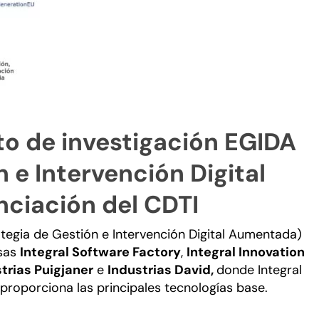
cto de investigación EGIDA
 e Intervención Digital
ciación del CDTI
tegia de Gestión e Intervención Digital Aumentada)
esas
Integral Software Factory
,
Integral Innovation
trias Puigjaner
e
Industrias David,
donde Integral
 proporciona las principales tecnologías base.