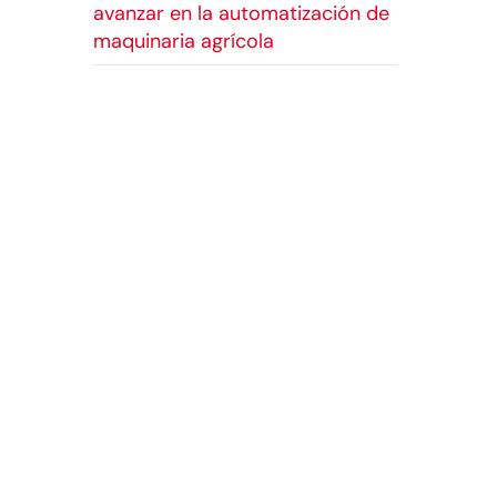
avanzar en la automatización de
maquinaria agrícola