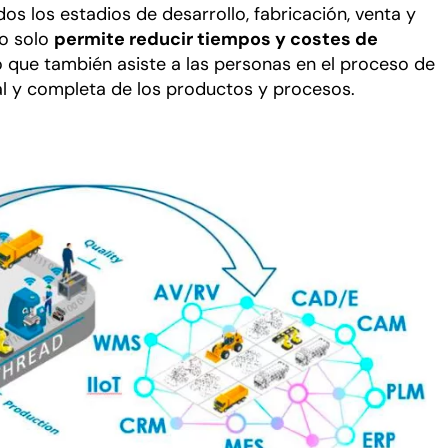
os los estadios de desarrollo, fabricación, venta y
no solo
permite reducir tiempos y costes de
o que también asiste a las personas en el proceso de
l y completa de los productos y procesos.