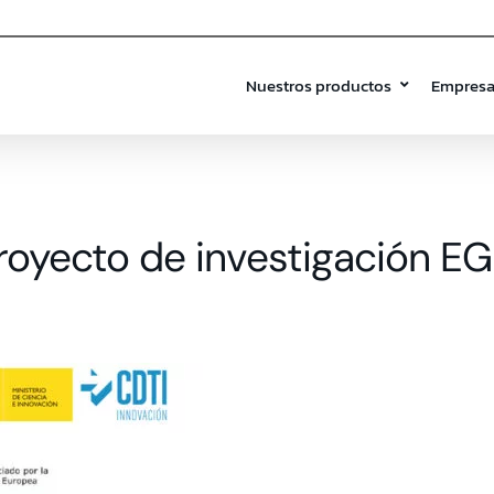
Nuestros productos
Empres
 proyecto de investigación E