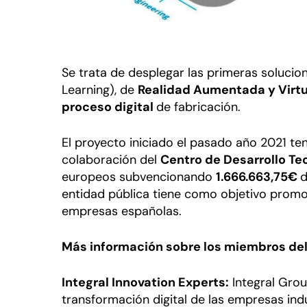
Se trata de desplegar las primeras soluci
Learning), de
Realidad Aumentada y Virtu
proceso digital
de fabricación.
El proyecto iniciado el pasado año 2021 t
colaboración del
Centro de Desarrollo Tec
europeos subvencionando
1.666.663,75€
d
entidad pública tiene como objetivo promov
empresas españolas.
Más información sobre los miembros del
Integral Innovation Experts:
Integral Grou
transformación digital de las empresas ind