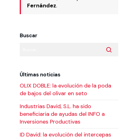
Fernández
.
Buscar
Últimas noticias
OLIX DOBLE: la evolución de la poda
de bajos del olivar en seto
Industrias David, S.L. ha sido
beneficiaria de ayudas del INFO a
Inversiones Productivas
ID David: la evolución del intercepas