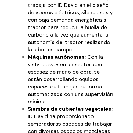
trabaja con ID David en el diseño
de aperos eléctricos, silenciosos y
con baja demanda energética al
tractor para reducir la huella de
carbono a la vez que aumenta la
autonomía del tractor realizando
la labor en campo.
Máquinas autónomas:
Con la
vista puesta en un sector con
escasez de mano de obra, se
están desarrollando equipos
capaces de trabajar de forma
automatizada con una supervisión
mínima.
Siembra de cubiertas vegetales:
ID David ha proporcionado
sembradoras capaces de trabajar
con diversas especies mezcladas