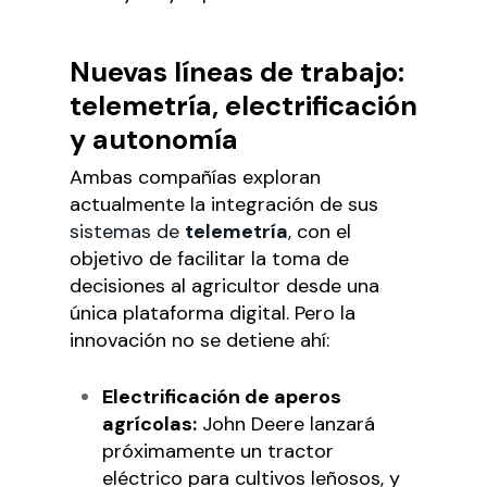
Nuevas líneas de trabajo:
telemetría, electrificación
y autonomía
Ambas compañías exploran
actualmente la integración de sus
sistemas de
telemetría
, con el
objetivo de facilitar la toma de
decisiones al agricultor desde una
única plataforma digital. Pero la
innovación no se detiene ahí:
Electrificación de aperos
agrícolas:
John Deere lanzará
próximamente un tractor
eléctrico para cultivos leñosos, y