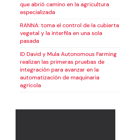
que abrió camino en la agricultura
especializada
RANNA: toma el control de la cubierta
vegetal y la interfila en una sola
pasada
ID David y Mula Autonomous Farming
realizan las primeras pruebas de
integración para avanzar en la
automatización de maquinaria
agrícola