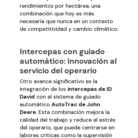
rendimientos por hectárea, una
combinación que hoy es más
necesaria que nunca en un contexto
de competitividad y cambio climático.
Intercepas con guiado
automático: innovación al
servicio del operario
Otro avance significativo es la
integración de los
intercepas de ID
David
con el sistema de guiado
automático
AutoTrac de John
Deere
. Esta combinación mejora la
calidad del trabajo y reduce el estrés
del operario, que puede centrarse en
labores críticas como la supervisión