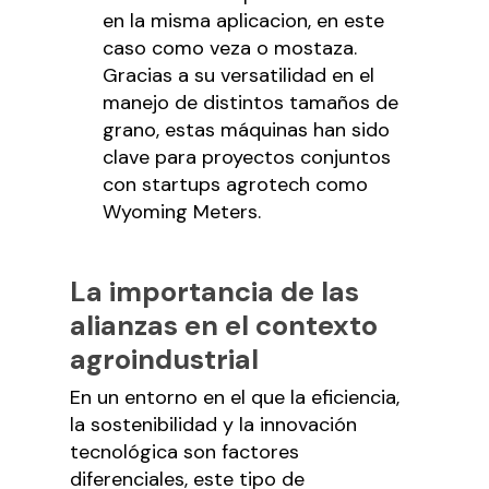
en la misma aplicacion, en este
caso como veza o mostaza.
Gracias a su versatilidad en el
manejo de distintos tamaños de
grano, estas máquinas han sido
clave para proyectos conjuntos
con startups agrotech como
Wyoming Meters.
La importancia de las
alianzas en el contexto
agroindustrial
En un entorno en el que la eficiencia,
la sostenibilidad y la innovación
tecnológica son factores
diferenciales, este tipo de