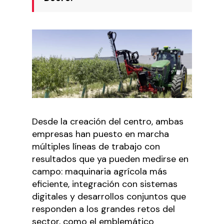
Desde la creación del centro, ambas
empresas han puesto en marcha
múltiples líneas de trabajo con
resultados que ya pueden medirse en
campo: maquinaria agrícola más
eficiente, integración con sistemas
digitales y desarrollos conjuntos que
responden a los grandes retos del
sector, como el emblemático