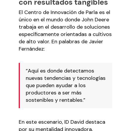
con resultados tangibles
El Centro de Innovación de Parla es el
único en el mundo donde John Deere
trabaja en el desarrollo de soluciones
específicamente orientadas a cultivos
de alto valor. En palabras de Javier
Fernández:
“Aquí es donde detectamos
nuevas tendencias y tecnologías
que pueden ayudar a los
productores a ser más
sostenibles y rentables.”
En este escenario, ID David destaca
por su mentalidad innovadora,