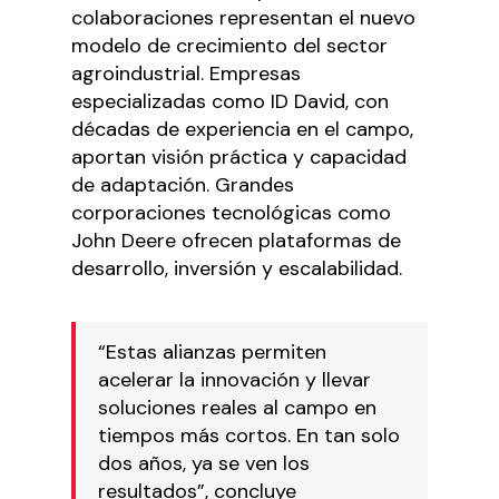
colaboraciones representan el nuevo
modelo de crecimiento del sector
agroindustrial. Empresas
especializadas como ID David, con
décadas de experiencia en el campo,
aportan visión práctica y capacidad
de adaptación. Grandes
corporaciones tecnológicas como
John Deere ofrecen plataformas de
desarrollo, inversión y escalabilidad.
“Estas alianzas permiten
acelerar la innovación y llevar
soluciones reales al campo en
tiempos más cortos. En tan solo
dos años, ya se ven los
resultados”, concluye