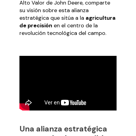
Alto Valor de John Deere, comparte
su visión sobre esta alianza
estratégica que sitúa a la
agricultura
de precisión
en el centro de la
revolución tecnológica del campo.
Una alianza estratégica