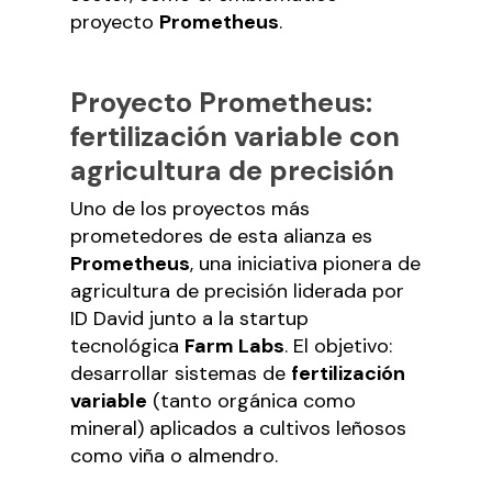
proyecto
Prometheus
.
Proyecto Prometheus:
fertilización variable con
agricultura de precisión
Uno de los proyectos más
prometedores de esta alianza es
Prometheus
, una iniciativa pionera de
agricultura de precisión liderada por
ID David junto a la startup
tecnológica
Farm Labs
. El objetivo:
desarrollar sistemas de
fertilización
variable
(tanto orgánica como
mineral) aplicados a cultivos leñosos
como viña o almendro.