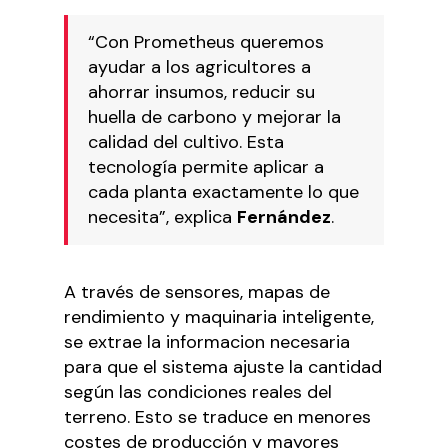
“Con Prometheus queremos
ayudar a los agricultores a
ahorrar insumos, reducir su
huella de carbono y mejorar la
calidad del cultivo. Esta
tecnología permite aplicar a
cada planta exactamente lo que
necesita”, explica
Fernández
.
A través de sensores, mapas de
rendimiento y maquinaria inteligente,
se extrae la informacion necesaria
para que el sistema ajuste la cantidad
según las condiciones reales del
terreno. Esto se traduce en menores
costes de producción y mayores