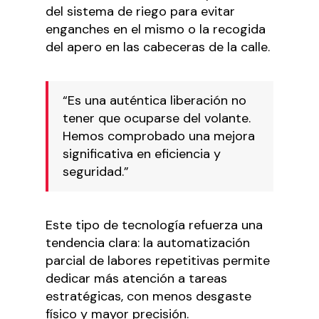
del sistema de riego para evitar
enganches en el mismo o la recogida
del apero en las cabeceras de la calle.
“Es una auténtica liberación no
tener que ocuparse del volante.
Hemos comprobado una mejora
significativa en eficiencia y
seguridad.”
Este tipo de tecnología refuerza una
tendencia clara: la automatización
parcial de labores repetitivas permite
dedicar más atención a tareas
estratégicas, con menos desgaste
físico y mayor precisión.