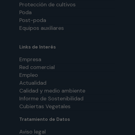
Protección de cultivos
Poda
Post-poda
Equipos auxiliares
Links de Interés
Empresa
Red comercial
Empleo
Actualidad
Calidad y medio ambiente
Informe de Sostenibilidad
Cubiertas Vegetales
Tratamiento de Datos
Aviso legal