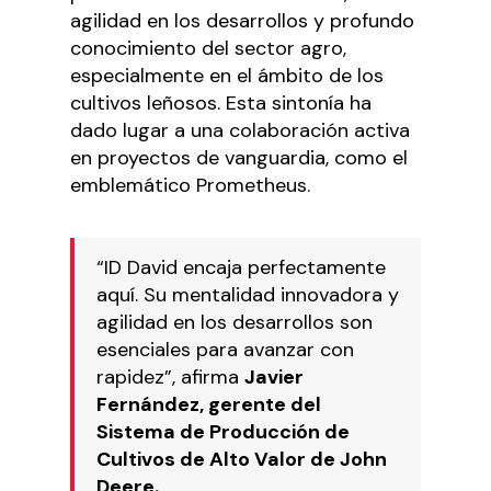
agilidad en los desarrollos y profundo
conocimiento del sector agro,
especialmente en el ámbito de los
cultivos leñosos. Esta sintonía ha
dado lugar a una colaboración activa
en proyectos de vanguardia, como el
emblemático Prometheus.
“ID David encaja perfectamente
aquí. Su mentalidad innovadora y
agilidad en los desarrollos son
esenciales para avanzar con
rapidez”, afirma
Javier
Fernández, gerente del
Sistema de Producción de
Cultivos de Alto Valor de John
Deere.