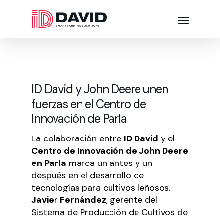
ID David y John Deere unen
fuerzas en el Centro de
Innovación de Parla
La colaboración entre
ID David
y el
Centro de Innovación de John Deere
en Parla
marca un antes y un
después en el desarrollo de
tecnologías para cultivos leñosos.
Javier Fernández
, gerente del
Sistema de Producción de Cultivos de