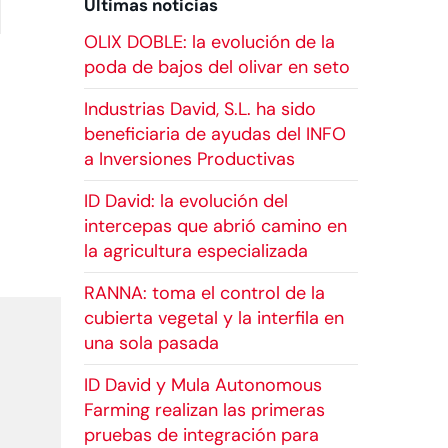
Últimas noticias
OLIX DOBLE: la evolución de la
poda de bajos del olivar en seto
Industrias David, S.L. ha sido
beneficiaria de ayudas del INFO
a Inversiones Productivas
ID David: la evolución del
intercepas que abrió camino en
la agricultura especializada
RANNA: toma el control de la
cubierta vegetal y la interfila en
una sola pasada
ID David y Mula Autonomous
Farming realizan las primeras
pruebas de integración para