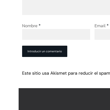
Nombre
Email
*
*
Este sitio usa Akismet para reducir el spa