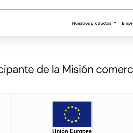
Nuestros productos
Empr
icipante de la Misión comerc