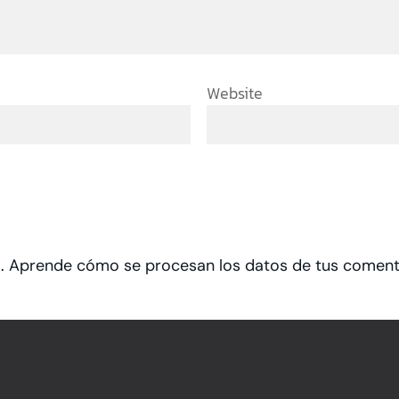
Website
m.
Aprende cómo se procesan los datos de tus coment