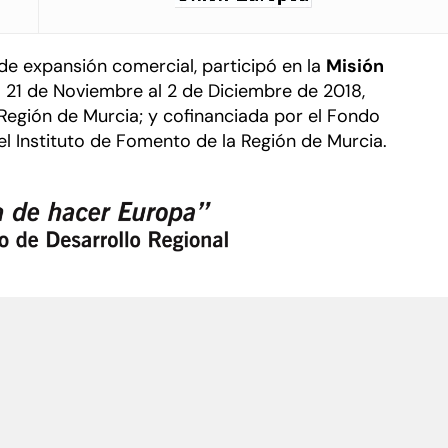
de expansión comercial, participó en la
Misión
l 21 de Noviembre al 2 de Diciembre de 2018,
Región de Murcia; y cofinanciada por el Fondo
 el Instituto de Fomento de la Región de Murcia.