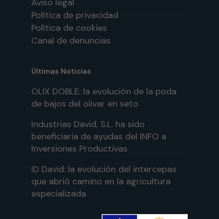
Aviso legal
Política de privacidad
Política de cookies
Canal de denuncias
Últimas Noticias
OLIX DOBLE: la evolución de la poda
de bajos del olivar en seto
Industrias David, S.L. ha sido
beneficiaria de ayudas del INFO a
Inversiones Productivas
ID David: la evolución del intercepas
que abrió camino en la agricultura
especializada