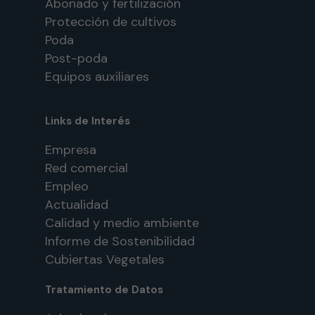
Abonado y fertilización
Protección de cultivos
Poda
Post-poda
Equipos auxiliares
Links de Interés
Empresa
Red comercial
Empleo
Actualidad
Calidad y medio ambiente
Informe de Sostenibilidad
Cubiertas Vegetales
Tratamiento de Datos