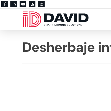
Desherbaje int