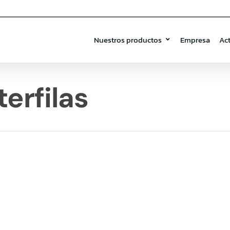
Nuestros productos
Empresa
Ac
erfilas