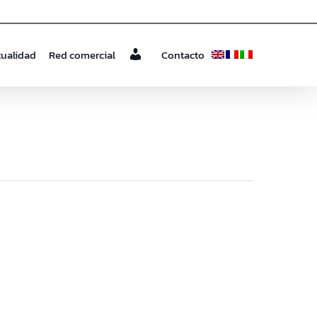
tualidad
Red comercial
Contacto
a