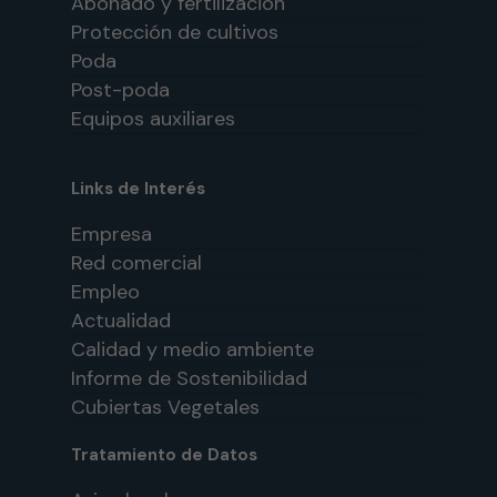
Abonado y fertilización
Protección de cultivos
Poda
Post-poda
Equipos auxiliares
Links de Interés
Empresa
Red comercial
Empleo
Actualidad
Calidad y medio ambiente
Informe de Sostenibilidad
Cubiertas Vegetales
Tratamiento de Datos