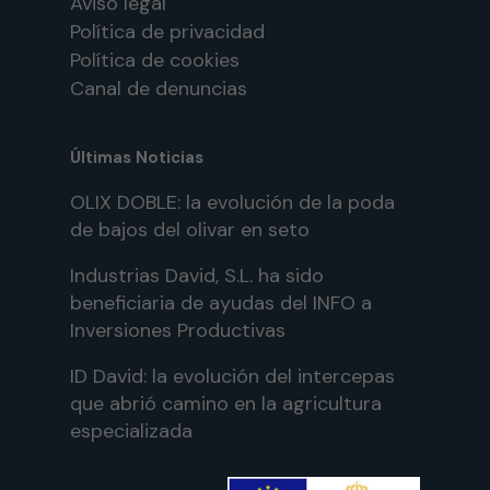
Aviso legal
Política de privacidad
Política de cookies
Canal de denuncias
Últimas Noticias
OLIX DOBLE: la evolución de la poda
de bajos del olivar en seto
Industrias David, S.L. ha sido
beneficiaria de ayudas del INFO a
Inversiones Productivas
ID David: la evolución del intercepas
que abrió camino en la agricultura
especializada