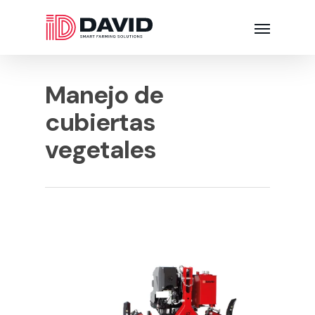
Manejo de
cubiertas
vegetales