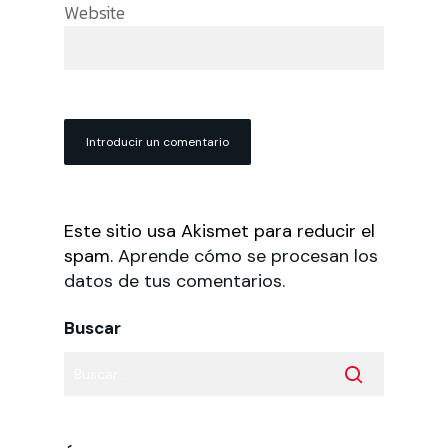
Website
Este sitio usa Akismet para reducir el
spam.
Aprende cómo se procesan los
datos de tus comentarios.
Buscar