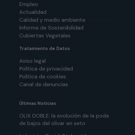
Empleo
Actualidad
Calidad y medio ambiente
Informe de Sostenibilidad
Cubiertas Vegetales
Tratamiento de Datos
Aviso legal
Política de privacidad
Política de cookies
Canal de denuncias
Últimas Noticias
OLIX DOBLE: la evolución de la poda
de bajos del olivar en seto