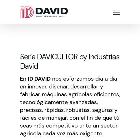
Serie DAVICULTOR by Industrias
David
En
ID DAVID
nos esforzamos día a día
en innovar, diseñar, desarrollar y
fabricar máquinas agrícolas eficientes,
tecnológicamente avanzadas,
precisas, rápidas, robustas, seguras y
fáciles de manejar, con el fin de que tú
seas más competitivo ante un sector
agrícola cada vez más exigente.