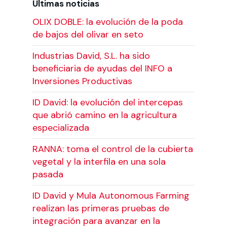
Últimas noticias
OLIX DOBLE: la evolución de la poda
de bajos del olivar en seto
Industrias David, S.L. ha sido
beneficiaria de ayudas del INFO a
Inversiones Productivas
ID David: la evolución del intercepas
que abrió camino en la agricultura
especializada
RANNA: toma el control de la cubierta
vegetal y la interfila en una sola
pasada
ID David y Mula Autonomous Farming
realizan las primeras pruebas de
integración para avanzar en la