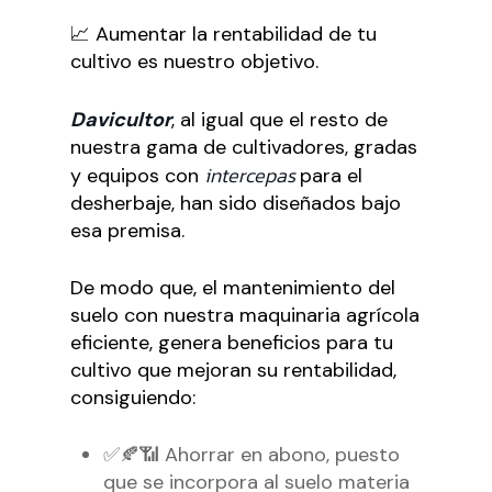
📈 Aumentar la rentabilidad de tu
cultivo es nuestro objetivo.
Davicultor
, al igual que el resto de
nuestra gama de cultivadores, gradas
intercepas
y equipos con
para el
desherbaje, han sido diseñados bajo
esa premisa.
De modo que, el mantenimiento del
suelo con nuestra maquinaria agrícola
eficiente, genera beneficios para tu
cultivo que mejoran su rentabilidad,
consiguiendo:
✅🍂📶 Ahorrar en abono, puesto
que se incorpora al suelo materia