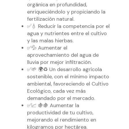
orgánica en profundidad,
enriqueciéndolo y propiciando la
fertilización natural.
✅💧 Reducir la competencia por el
agua y nutrientes entre el cultivo
y las malas hierbas.
✅💦 Aumentar el
aprovechamiento del agua de
lluvia por mejor infiltración.
✅🌱 🌍♻️ Un desarrollo agrícola
sostenible, con el mínimo impacto
ambiental, favoreciendo el Cultivo
Ecológico, cada vez más
demandado por el mercado.
✅📈 🍇🍇 Aumentar la
productividad de tu cultivo,
mejorando el rendimiento en
kilogramos por hectárea.