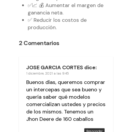
✅📈 💰 Aumentar el margen de
ganancia neta.
✅ Reducir los costos de
producción.
2 Comentarios
JOSE GARCIA CORTES
dice:
1 diciembre, 2021 a las 9:45
Buenos días, queremos comprar
un intercepas que sea bueno y
quería saber qué modelos
comercializan ustedes y precios
de los mismos. Tenemos un
Jhon Deere de 160 caballos
Responder